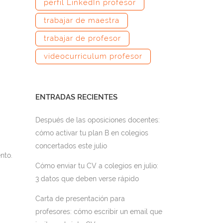
perfil LinkedIn profesor
trabajar de maestra
trabajar de profesor
videocurriculum profesor
ENTRADAS RECIENTES
Después de las oposiciones docentes:
cómo activar tu plan B en colegios
concertados este julio
nto.
Cómo enviar tu CV a colegios en julio:
3 datos que deben verse rápido
Carta de presentación para
profesores: cómo escribir un email que