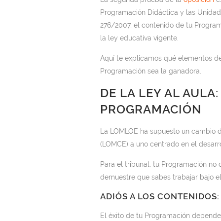
Programación Didáctica y las Unidade
276/2007, el contenido de tu Progra
la ley educativa vigente.
Aquí te explicamos qué elementos de 
Programación sea la ganadora.
DE LA LEY AL AULA
PROGRAMACIÓN
La LOMLOE ha supuesto un cambio de
(LOMCE) a uno centrado en el desarr
Para el tribunal, tu Programación no 
demuestre que sabes trabajar bajo el
ADIÓS A LOS CONTENIDOS:
El éxito de tu Programación depende