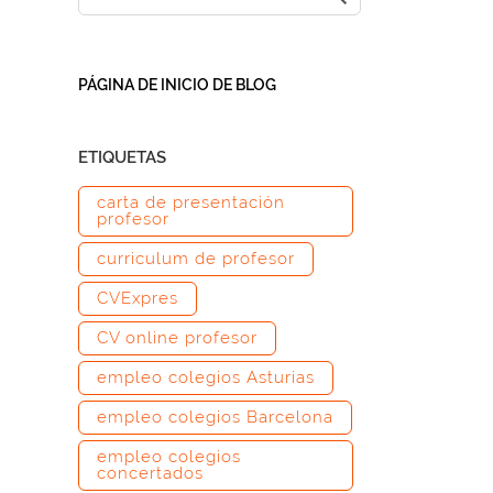
PÁGINA DE INICIO DE BLOG
ETIQUETAS
carta de presentación
profesor
curriculum de profesor
CVExpres
CV online profesor
empleo colegios Asturias
empleo colegios Barcelona
empleo colegios
concertados