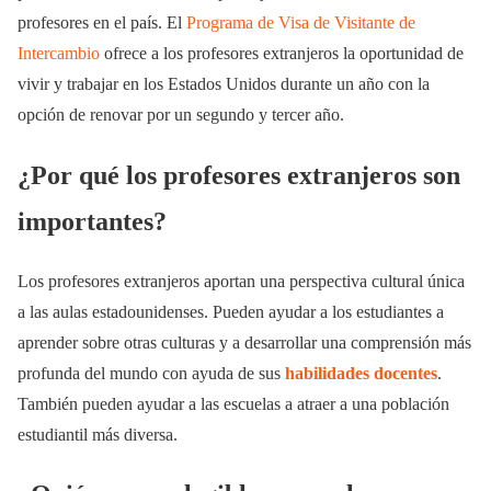
profesores en el país. El
Programa de Visa de Visitante de
Intercambio
ofrece a los profesores extranjeros la oportunidad de
vivir y trabajar en los Estados Unidos durante un año con la
opción de renovar por un segundo y tercer año.
¿Por qué los profesores extranjeros son
importantes?
Los profesores extranjeros aportan una perspectiva cultural única
a las aulas estadounidenses. Pueden ayudar a los estudiantes a
aprender sobre otras culturas y a desarrollar una comprensión más
profunda del mundo con ayuda de sus
habilidades docentes
.
También pueden ayudar a las escuelas a atraer a una población
estudiantil más diversa.