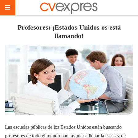
Profesores: ¡Estados Unidos os está
llamando!
Las escuelas públicas de los Estados Unidos están buscando
profesores de todo el mundo para ayudar a llenar la escasez de