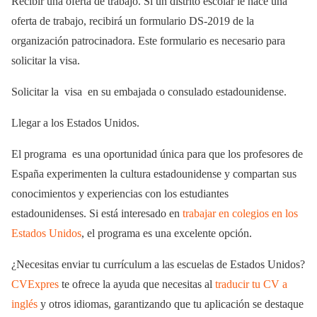
Recibir una oferta de trabajo. Si un distrito escolar le hace una
oferta de trabajo, recibirá un formulario DS-2019 de la
organización patrocinadora. Este formulario es necesario para
solicitar la visa.
Solicitar la visa en su embajada o consulado estadounidense.
Llegar a los Estados Unidos.
El programa es una oportunidad única para que los profesores de
España experimenten la cultura estadounidense y compartan sus
conocimientos y experiencias con los estudiantes
estadounidenses. Si está interesado en
trabajar en colegios en los
Estados Unidos
, el programa es una excelente opción.
¿Necesitas enviar tu currículum a las escuelas de Estados Unidos?
CVExpres
te ofrece la ayuda que necesitas al
traducir tu CV a
inglés
y otros idiomas, garantizando que tu aplicación se destaque