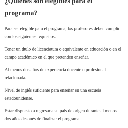
¿Quiénes son elegibles para el
programa?
Para ser elegible para el programa, los profesores deben cumplir
con los siguientes requisitos:
Tener un título de licenciatura o equivalente en educación o en el
campo académico en el que pretenden enseñar.
Al menos dos años de experiencia docente o profesional
relacionada.
Nivel de inglés suficiente para enseñar en una escuela
estadounidense.
Estar dispuesto a regresar a su país de origen durante al menos
dos años después de finalizar el programa.