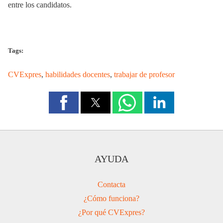
entre los candidatos.
Tags:
CVExpres
,
habilidades docentes
,
trabajar de profesor
AYUDA
Contacta
¿Cómo funciona?
¿Por qué CVExpres?