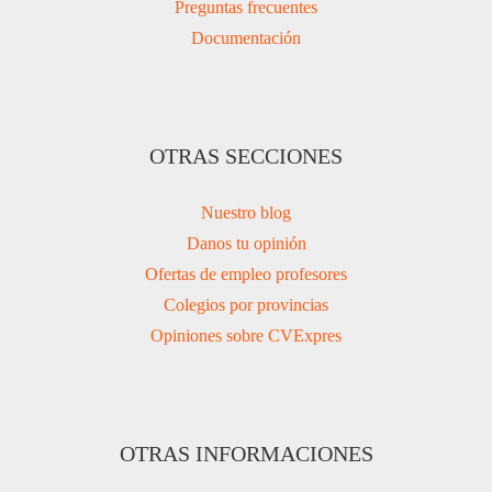
Preguntas frecuentes
Documentación
OTRAS SECCIONES
Nuestro blog
Danos tu opinión
Ofertas de empleo profesores
Colegios por provincias
Opiniones sobre CVExpres
OTRAS INFORMACIONES