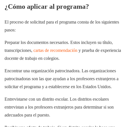
¿Cómo aplicar al programa?
El proceso de solicitud para el programa consta de los siguientes
pasos:
Preparar los documentos necesarios. Estos incluyen su título,
transcripciones,
cartas de recomendación
y prueba de experiencia
docente de trabajo en colegios.
Encontrar una organización patrocinadora. Las organizaciones
patrocinadoras son las que ayudan a los profesores extranjeros a
solicitar el programa y a establecerse en los Estados Unidos.
Entrevistarse con un distrito escolar. Los distritos escolares
entrevistan a los profesores extranjeros para determinar si son
adecuados para el puesto.