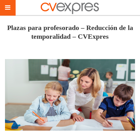
Plazas para profesorado – Reducción de la
temporalidad – CVExpres