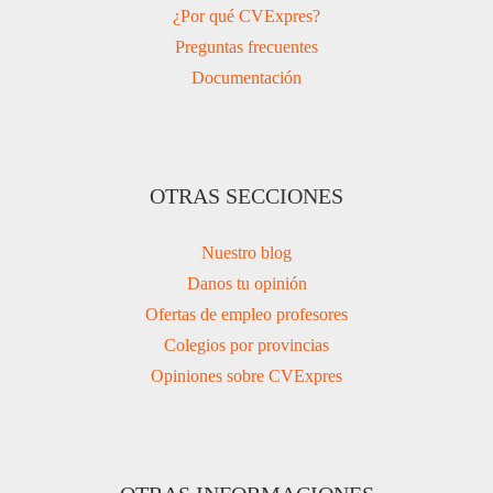
¿Por qué CVExpres?
Preguntas frecuentes
Documentación
OTRAS SECCIONES
Nuestro blog
Danos tu opinión
Ofertas de empleo profesores
Colegios por provincias
Opiniones sobre CVExpres