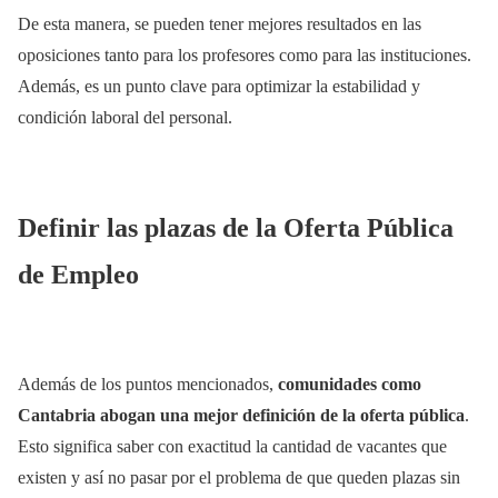
De esta manera, se pueden tener mejores resultados en las
oposiciones tanto para los profesores como para las instituciones.
Además, es un punto clave para optimizar la estabilidad y
condición laboral del personal.
Definir las plazas de la Oferta Pública
de Empleo
Además de los puntos mencionados,
comunidades como
Cantabria abogan una mejor definición de la oferta pública
.
Esto significa saber con exactitud la cantidad de vacantes que
existen y así no pasar por el problema de que queden plazas sin