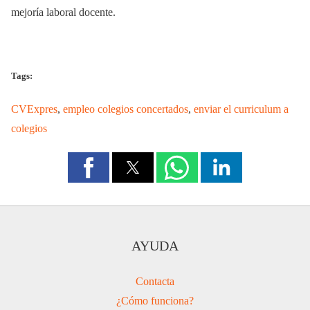
mejoría laboral docente.
Tags:
CVExpres
,
empleo colegios concertados
,
enviar el curriculum a
colegios
AYUDA
Contacta
¿Cómo funciona?