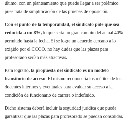
último, con un planteamiento que puede llegar a ser polémico,
pues trata de simplificación de las pruebas de oposición.
Con el punto de la temporalidad, el sindicato pide que sea
reducida a un 8%,
lo que sería un gran cambio del actual 40%
permitido hasta la fecha. Si se logra un acuerdo cercano a lo
exigido por el CCOO, no hay dudas que las plazas para
profesorado serían más atractivas.
Para lograrlo
, la propuesta del sindicato es un modelo
transitorio de acceso
. Él mismo reconocería los méritos de los
docentes interinos y eventuales para evaluar su acceso a la
condición de funcionario de carrera o indefinido.
Dicho sistema deberá incluir la seguridad jurídica que pueda
garantizar que las plazas para profesorado se puedan consolidar.