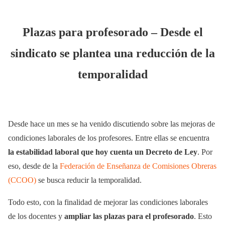
Plazas para profesorado – Desde el
sindicato se plantea una reducción de la
temporalidad
Desde hace un mes se ha venido discutiendo sobre las mejoras de
condiciones laborales de los profesores. Entre ellas se encuentra
la estabilidad laboral que hoy cuenta un Decreto de Ley
. Por
eso, desde de la
Federación de Enseñanza de Comisiones Obreras
(CCOO)
se busca reducir la temporalidad.
Todo esto, con la finalidad de mejorar las condiciones laborales
de los docentes y
ampliar las plazas para el profesorado
. Esto