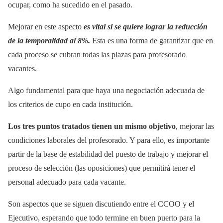
ocupar, como ha sucedido en el pasado.
Mejorar en este aspecto
es vital si se quiere lograr la reducción
de la temporalidad al 8%.
Esta es una forma de garantizar que en
cada proceso se cubran todas las plazas para profesorado
vacantes.
Algo fundamental para que haya una negociación adecuada de
los criterios de cupo en cada institución.
Los tres puntos tratados tienen un mismo objetivo
, mejorar las
condiciones laborales del profesorado. Y para ello, es importante
partir de la base de estabilidad del puesto de trabajo y mejorar el
proceso de selección (las oposiciones) que permitirá tener el
personal adecuado para cada vacante.
Son aspectos que se siguen discutiendo entre el CCOO y el
Ejecutivo, esperando que todo termine en buen puerto para la