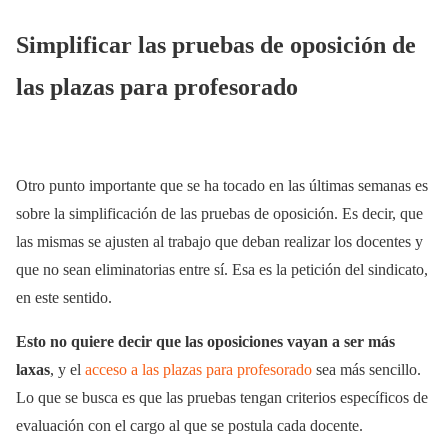
Simplificar las pruebas de oposición de
las plazas para profesorado
Otro punto importante que se ha tocado en las últimas semanas es
sobre la simplificación de las pruebas de oposición. Es decir, que
las mismas se ajusten al trabajo que deban realizar los docentes y
que no sean eliminatorias entre sí. Esa es la petición del sindicato,
en este sentido.
Esto no quiere decir que las oposiciones vayan a ser más
laxas
, y el
acceso a las plazas para profesorado
sea más sencillo.
Lo que se busca es que las pruebas tengan criterios específicos de
evaluación con el cargo al que se postula cada docente.