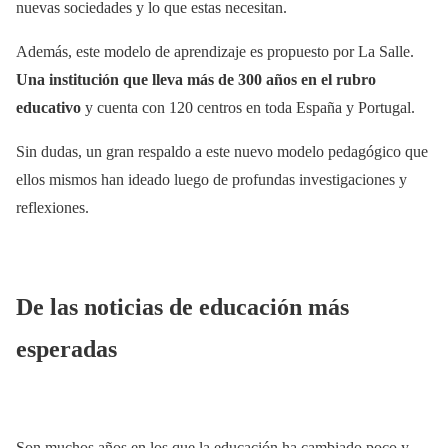
nuevas sociedades y lo que estas necesitan.
Además, este modelo de aprendizaje es propuesto por La Salle.
Una institución que lleva más de 300 años en el rubro
educativo
y cuenta con 120 centros en toda España y Portugal.
Sin dudas, un gran respaldo a este nuevo modelo pedagógico que
ellos mismos han ideado luego de profundas investigaciones y
reflexiones.
De las noticias de educación más
esperadas
Son muchos años en los que la educación ha cambiado poco y