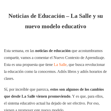
Noticias de Educación – La Salle y su
nuevo modelo educativo
Esta semana, en las
noticias de educación
que acostumbramos
compartir, vamos a comentar el Nuevo Contexto de Aprendizaje.
Esta es una propuesta que tiene
La Salle
, que busca revolucionar
la educación como la conocemos. Adiós libros y adiós horarios de
clases.
Sí, por increíble que parezca,
estos son algunos de los cambios
que desde La Salle vienen promoviendo
. Y es que, para ellos,
el sistema educativo actual ha dejado de ser efectivo. Por eso,
vienen a promover este nuevo modelo.