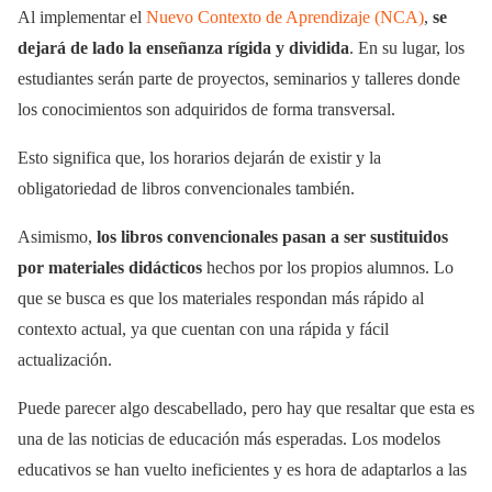
Al implementar el
Nuevo Contexto de Aprendizaje (NCA)
,
se
dejará de lado la enseñanza rígida y dividida
. En su lugar, los
estudiantes serán parte de proyectos, seminarios y talleres donde
los conocimientos son adquiridos de forma transversal.
Esto significa que, los horarios dejarán de existir y la
obligatoriedad de libros convencionales también.
Asimismo,
los libros convencionales pasan a ser sustituidos
por materiales didácticos
hechos por los propios alumnos. Lo
que se busca es que los materiales respondan más rápido al
contexto actual, ya que cuentan con una rápida y fácil
actualización.
Puede parecer algo descabellado, pero hay que resaltar que esta es
una de las noticias de educación más esperadas. Los modelos
educativos se han vuelto ineficientes y es hora de adaptarlos a las