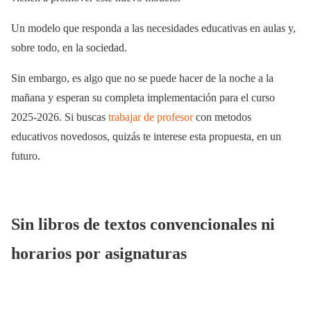
Un modelo que responda a las necesidades educativas en aulas y,
sobre todo, en la sociedad.
Sin embargo, es algo que no se puede hacer de la noche a la
mañana y esperan su completa implementación para el curso
2025-2026. Si buscas
trabajar de profesor
con metodos
educativos novedosos, quizás te interese esta propuesta, en un
futuro.
Sin libros de textos convencionales ni
horarios por asignaturas