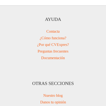
AYUDA
Contacta
¿Cómo funciona?
¿Por qué CVExpres?
Preguntas frecuentes
Documentación
OTRAS SECCIONES
Nuestro blog
Danos tu opinión