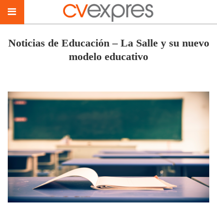
Noticias de Educación – La Salle y su nuevo
modelo educativo