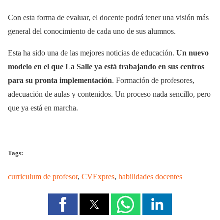
Con esta forma de evaluar, el docente podrá tener una visión más
general del conocimiento de cada uno de sus alumnos.
Esta ha sido una de las mejores noticias de educación.
Un nuevo
modelo en el que La Salle ya está trabajando en sus centros
para su pronta implementación
. Formación de profesores,
adecuación de aulas y contenidos. Un proceso nada sencillo, pero
que ya está en marcha.
Tags:
curriculum de profesor
,
CVExpres
,
habilidades docentes