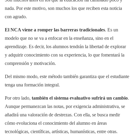
nada. Por este motivo, son muchos los que reciben esta noticia
con agrado.
El NCA viene a romper las barreras tradicionales
. Es un
modelo que no se va a enfocar en la enseñanza, sino en el
aprendizaje. Es decir, los alumnos tendrán la libertad de explorar
y adquirir conocimiento con su experiencia, lo que fomentará la
comprensión y motivación.
Del mismo modo, este método también garantiza que el estudiante
tenga una formación integral.
Por otro lado,
también el sistema evaluativo sufrirá un cambio
.
Aunque permanezcan las notas, por exigencia administrativa, se
añadirá una valoración de destrezas. Con ella, se busca medir
cómo evoluciona el conocimiento del alumno en áreas
tecnológicas, científicas, artísticas, humanísticas, entre otras.