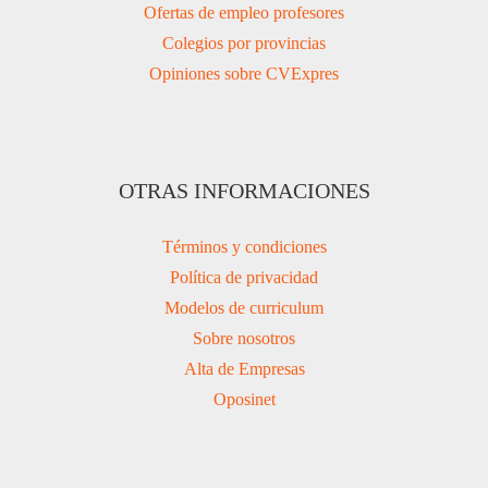
Ofertas de empleo profesores
Colegios por provincias
Opiniones sobre CVExpres
OTRAS INFORMACIONES
Términos y condiciones
Política de privacidad
Modelos de curriculum
Sobre nosotros
Alta de Empresas
Oposinet