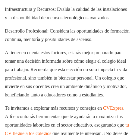
Infraestructura y Recursos: Evalúa la calidad de las instalaciones
y la disponibilidad de recursos tecnológicos avanzados.
Desarrollo Profesional: Considera las oportunidades de formación
continua, mentoría y posibilidades de ascenso.
Al tener en cuenta estos factores, estarás mejor preparado para
tomar una decisión informada sobre cómo elegir el colegio ideal
para trabajar. Recuerda que esta elección no solo impacta tu vida
profesional, sino también tu bienestar personal. Un colegio que
invierte en sus docentes crea un ambiente dinámico y motivador,
beneficiando tanto a educadores como a estudiantes.
Te invitamos a explorar más recursos y consejos en
CVExpres
.
Allí encontrarás herramientas que te ayudarán a maximizar tus
oportunidades laborales en el sector educativo, asegurando que
tu
CV llegue a los colegios
que realmente te interesan. ¡No dejes de