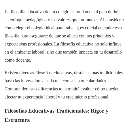
La filosofía educativa de un colegio es fundamental para definir
su enfoque pedagógico y los valores que promueve. Al considerar
cómo elegir el colegio ideal para trabajar, es crucial entender esta
filosofía para asegurarte de que se alinea con tus principios y
expectativas profesionales. La filosofía educativa no solo influye
en el ambiente laboral, sino que también impacta en tu desarrollo
como docente.
Existen diversas filosofías educativas, desde las más tradicionales
hasta las innovadoras, cada una con sus particularidades.
Comprender estas diferencias te permitirá evaluar cómo pueden
afectar tu experiencia laboral y tu crecimiento profesional.
Filosofías Educativas Tradicionales: Rigor y
Estructura