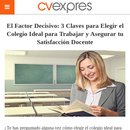
El Factor Decisivo: 3 Claves para Elegir el
Colegio Ideal para Trabajar y Asegurar tu
Satisfacción Docente
¿Te has preguntado alguna vez cómo elegir el colegio ideal para