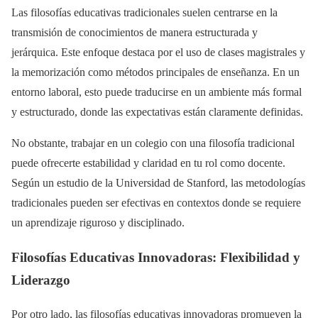
Las filosofías educativas tradicionales suelen centrarse en la
transmisión de conocimientos de manera estructurada y
jerárquica. Este enfoque destaca por el uso de clases magistrales y
la memorización como métodos principales de enseñanza. En un
entorno laboral, esto puede traducirse en un ambiente más formal
y estructurado, donde las expectativas están claramente definidas.
No obstante, trabajar en un colegio con una filosofía tradicional
puede ofrecerte estabilidad y claridad en tu rol como docente.
Según un estudio de la Universidad de Stanford, las metodologías
tradicionales pueden ser efectivas en contextos donde se requiere
un aprendizaje riguroso y disciplinado.
Filosofías Educativas Innovadoras: Flexibilidad y
Liderazgo
Por otro lado, las filosofías educativas innovadoras promueven la