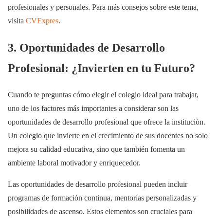
profesionales y personales. Para más consejos sobre este tema,
visita
CVExpres
.
3. Oportunidades de Desarrollo
Profesional: ¿Invierten en tu Futuro?
Cuando te preguntas cómo elegir el colegio ideal para trabajar,
uno de los factores más importantes a considerar son las
oportunidades de desarrollo profesional que ofrece la institución.
Un colegio que invierte en el crecimiento de sus docentes no solo
mejora su calidad educativa, sino que también fomenta un
ambiente laboral motivador y enriquecedor.
Las oportunidades de desarrollo profesional pueden incluir
programas de formación continua, mentorías personalizadas y
posibilidades de ascenso. Estos elementos son cruciales para