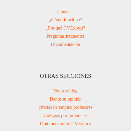
Contacta
¿Cómo funciona?
¿Por qué CVExpres?
Preguntas frecuentes
Documentación
OTRAS SECCIONES
Nuestro blog
Danos tu opinión
Ofertas de empleo profesores
Colegios por provincias
Opiniones sobre CVExpres