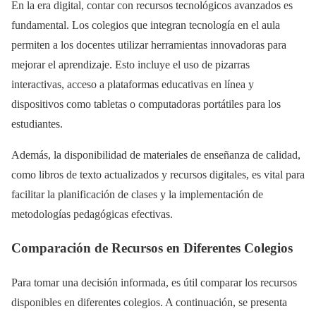
En la era digital, contar con recursos tecnológicos avanzados es
fundamental. Los colegios que integran tecnología en el aula
permiten a los docentes utilizar herramientas innovadoras para
mejorar el aprendizaje. Esto incluye el uso de pizarras
interactivas, acceso a plataformas educativas en línea y
dispositivos como tabletas o computadoras portátiles para los
estudiantes.
Además, la disponibilidad de materiales de enseñanza de calidad,
como libros de texto actualizados y recursos digitales, es vital para
facilitar la planificación de clases y la implementación de
metodologías pedagógicas efectivas.
Comparación de Recursos en Diferentes Colegios
Para tomar una decisión informada, es útil comparar los recursos
disponibles en diferentes colegios. A continuación, se presenta