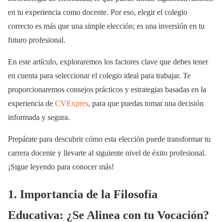
en tu experiencia como docente. Por eso, elegir el colegio
correcto es más que una simple elección; es una inversión en tu
futuro profesional.
En este artículo, exploraremos los factores clave que debes tener
en cuenta para seleccionar el colegio ideal para trabajar. Te
proporcionaremos consejos prácticos y estrategias basadas en la
experiencia de
CVExpres
, para que puedas tomar una decisión
informada y segura.
Prepárate para descubrir cómo esta elección puede transformar tu
carrera docente y llevarte al siguiente nivel de éxito profesional.
¡Sigue leyendo para conocer más!
1. Importancia de la Filosofía
Educativa: ¿Se Alinea con tu Vocación?