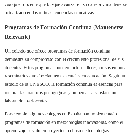
cualquier docente que busque avanzar en su carrera y mantenerse
actualizado en las últimas tendencias educativas.
Programas de Formación Continua (Mantenerse
Relevante)
Un colegio que ofrece programas de formación continua
demuestra su compromiso con el crecimiento profesional de sus
docentes. Estos programas pueden incluir talleres, cursos en línea
y seminarios que abordan temas actuales en educación. Según un
estudio de la UNESCO, la formación continua es esencial para
mejorar las prácticas pedagógicas y aumentar la satisfacción
laboral de los docentes.
Por ejemplo, algunos colegios en España han implementado
programas de formación en metodologías innovadoras, como el
aprendizaje basado en proyectos o el uso de tecnologías