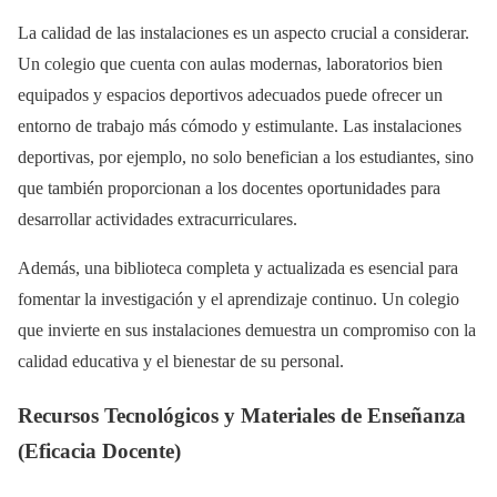
La calidad de las instalaciones es un aspecto crucial a considerar.
Un colegio que cuenta con aulas modernas, laboratorios bien
equipados y espacios deportivos adecuados puede ofrecer un
entorno de trabajo más cómodo y estimulante. Las instalaciones
deportivas, por ejemplo, no solo benefician a los estudiantes, sino
que también proporcionan a los docentes oportunidades para
desarrollar actividades extracurriculares.
Además, una biblioteca completa y actualizada es esencial para
fomentar la investigación y el aprendizaje continuo. Un colegio
que invierte en sus instalaciones demuestra un compromiso con la
calidad educativa y el bienestar de su personal.
Recursos Tecnológicos y Materiales de Enseñanza
(Eficacia Docente)