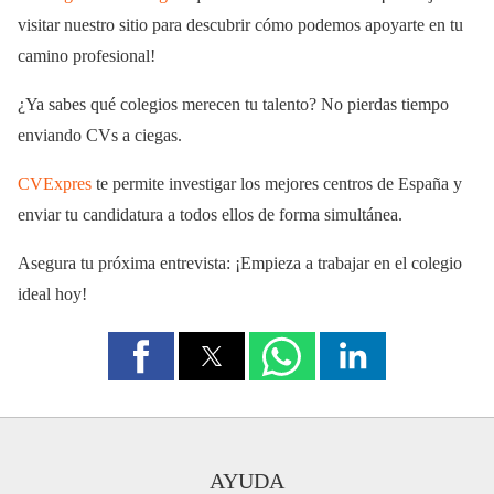
visitar nuestro sitio para descubrir cómo podemos apoyarte en tu
camino profesional!
¿Ya sabes qué colegios merecen tu talento? No pierdas tiempo
enviando CVs a ciegas.
CVExpres
te permite investigar los mejores centros de España y
enviar tu candidatura a todos ellos de forma simultánea.
Asegura tu próxima entrevista: ¡Empieza a trabajar en el colegio
ideal hoy!
AYUDA