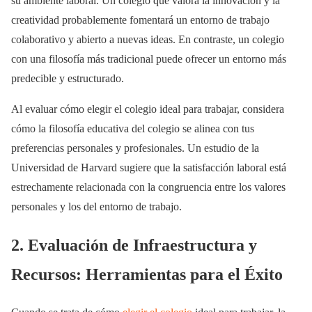
su ambiente laboral. Un colegio que valora la innovación y la
creatividad probablemente fomentará un entorno de trabajo
colaborativo y abierto a nuevas ideas. En contraste, un colegio
con una filosofía más tradicional puede ofrecer un entorno más
predecible y estructurado.
Al evaluar cómo elegir el colegio ideal para trabajar, considera
cómo la filosofía educativa del colegio se alinea con tus
preferencias personales y profesionales. Un estudio de la
Universidad de Harvard sugiere que la satisfacción laboral está
estrechamente relacionada con la congruencia entre los valores
personales y los del entorno de trabajo.
2. Evaluación de Infraestructura y
Recursos: Herramientas para el Éxito