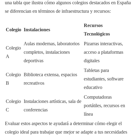
una tabla que ilustra cómo algunos colegios destacados en España
se diferencian en términos de infraestructura y recursos:
Recursos
Colegio
Instalaciones
Tecnológicos
Aulas modernas, laboratorios
Pizarras interactivas,
Colegio
completos, instalaciones
acceso a plataformas
A
deportivas
digitales
Tabletas para
Colegio
Biblioteca extensa, espacios
estudiantes, software
B
recreativos
educativo
Computadoras
Colegio
Instalaciones artísticas, sala de
portátiles, recursos en
C
conferencias
línea
Evaluar estos aspectos te ayudará a determinar cómo elegir el
colegio ideal para trabajar que mejor se adapte a tus necesidades