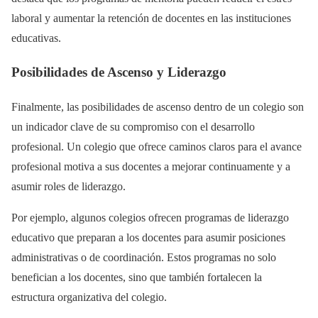
laboral y aumentar la retención de docentes en las instituciones
educativas.
Posibilidades de Ascenso y Liderazgo
Finalmente, las posibilidades de ascenso dentro de un colegio son
un indicador clave de su compromiso con el desarrollo
profesional. Un colegio que ofrece caminos claros para el avance
profesional motiva a sus docentes a mejorar continuamente y a
asumir roles de liderazgo.
Por ejemplo, algunos colegios ofrecen programas de liderazgo
educativo que preparan a los docentes para asumir posiciones
administrativas o de coordinación. Estos programas no solo
benefician a los docentes, sino que también fortalecen la
estructura organizativa del colegio.