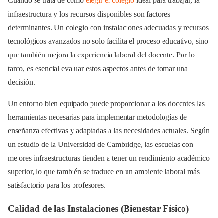
Cuando se trata de cómo
elegir el colegio
ideal para trabajar, la
infraestructura y los recursos disponibles son factores
determinantes. Un colegio con instalaciones adecuadas y recursos
tecnológicos avanzados no solo facilita el proceso educativo, sino
que también mejora la experiencia laboral del docente. Por lo
tanto, es esencial evaluar estos aspectos antes de tomar una
decisión.
Un entorno bien equipado puede proporcionar a los docentes las
herramientas necesarias para implementar metodologías de
enseñanza efectivas y adaptadas a las necesidades actuales. Según
un estudio de la Universidad de Cambridge, las escuelas con
mejores infraestructuras tienden a tener un rendimiento académico
superior, lo que también se traduce en un ambiente laboral más
satisfactorio para los profesores.
Calidad de las Instalaciones (Bienestar Físico)