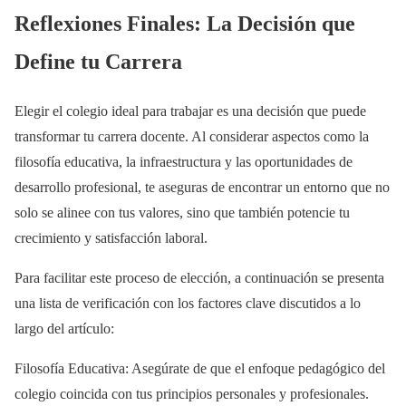
Reflexiones Finales: La Decisión que
Define tu Carrera
Elegir el colegio ideal para trabajar es una decisión que puede
transformar tu carrera docente. Al considerar aspectos como la
filosofía educativa, la infraestructura y las oportunidades de
desarrollo profesional, te aseguras de encontrar un entorno que no
solo se alinee con tus valores, sino que también potencie tu
crecimiento y satisfacción laboral.
Para facilitar este proceso de elección, a continuación se presenta
una lista de verificación con los factores clave discutidos a lo
largo del artículo:
Filosofía Educativa: Asegúrate de que el enfoque pedagógico del
colegio coincida con tus principios personales y profesionales.