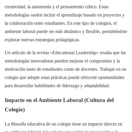
creatividad, la autonomía y el pensamiento crítico. Estas
metodologías suelen incluir el aprendizaje basado en proyectos y
la colaboración entre estudiantes. En este tipo de colegios, el
ambiente laboral puede ser más dinámico y flexible, permitiéndote
explorar nuevas estrategias pedagógicas.
Un artículo de la revista «Educational Leadership» resalta que las
metodologías innovadoras pueden mejorar el compromiso y la
motivación tanto de estudiantes como de docentes. Trabajar en un
colegio que adopte estas prácticas puede ofrecerte oportunidades
para desarrollar habilidades de liderazgo y adaptabilidad.
Impacto en el Ambiente Laboral (Cultura del
Colegio)
La filosofía educativa de un colegio tiene un impacto directo en