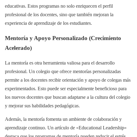
educativas. Estos programas no solo enriquecen el perfil
profesional de los docentes, sino que también mejoran la
experiencia de aprendizaje de los estudiantes.
Mentoría y Apoyo Personalizado (Crecimiento
Acelerado)
La mentoría es otra herramienta valiosa para el desarrollo
profesional. Un colegio que ofrece mentorías personalizadas
permite a los docentes recibir orientación y apoyo de colegas más
experimentados. Esto puede ser especialmente beneficioso para
los nuevos docentes que buscan adaptarse a la cultura del colegio
y mejorar sus habilidades pedagógicas.
Además, la mentoría fomenta un ambiente de colaboración y
aprendizaje continuo. Un artículo de «Educational Leadership»
destaca que los programas de mentoría pueden reducir el estrés