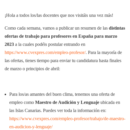
¡Hola a todos los/las docentes que nos visitáis una vez más!
Como cada semana, vamos a publicar un resumen de las
distintas
ofertas de trabajo para profesores en España para marzo
2023
a la cuales podéis postular entrando en
https://www.cvexpres.com/empleo-profesor/
. Para la mayoría de
las ofertas, tienes tiempo para enviar tu candidatura hasta finales
de marzo o principios de abril:
Para los/as amantes del buen clima, tenemos una oferta de
empleo como
Maestro de Audición y Lenguaje
ubicada en
las Islas Canarias. Puedes ver toda la información en:
https://www.cvexpres.com/empleo-profesor/trabajo/de-maestro-
en-audicion-y-lenguaje/