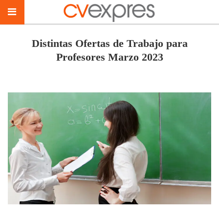
Distintas Ofertas de Trabajo para
Profesores Marzo 2023