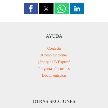
AYUDA
Contacta
¿Cómo funciona?
¿Por qué CVExpres?
Preguntas frecuentes
Documentación
OTRAS SECCIONES