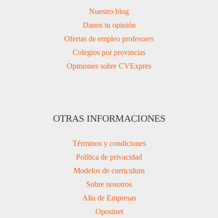
Nuestro blog
Danos tu opinión
Ofertas de empleo profesores
Colegios por provincias
Opiniones sobre CVExpres
OTRAS INFORMACIONES
Términos y condiciones
Política de privacidad
Modelos de curriculum
Sobre nosotros
Alta de Empresas
Oposinet