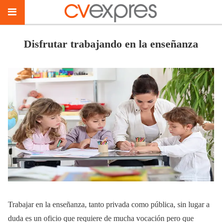
Disfrutar trabajando en la enseñanza
Trabajar en la enseñanza, tanto privada como pública, sin lugar a
duda es un oficio que requiere de mucha vocación pero que