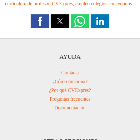
curriculum de profesor
,
CVExpres
,
empleo colegios concertados
AYUDA
Contacta
¿Cómo funciona?
¿Por qué CVExpres?
Preguntas frecuentes
Documentación