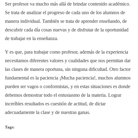
Ser profesor va mucho más allá de brindar contenido académico.
Se trata de analizar el progreso de cada uno de los alumnos de
manera individual. También se trata de aprender enseñando, de
descubrir cada día cosas nuevas y de disfrutar de la oportunidad
de trabajar en la enseñanza.
Y es que, para trabajar como profesor, además de la experiencia
necesitamos diferentes valores y cualidades que nos permitan dar
las clases de manera oportuna, sin ninguna dificultad. Otro factor
fundamental es la paciencia ¡Mucha paciencia!, muchos alumnos
pueden ser vagos o conformistas, y en estas situaciones es donde
debemos demostrar todo el entusiasmo de la materia. Lograr
increíbles resultados es cuestión de actitud, de dictar
adecuadamente la clase y de nuestras ganas.
Tags: