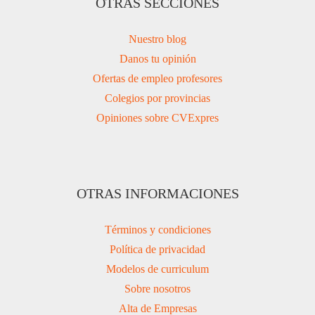
OTRAS SECCIONES
Nuestro blog
Danos tu opinión
Ofertas de empleo profesores
Colegios por provincias
Opiniones sobre CVExpres
OTRAS INFORMACIONES
Términos y condiciones
Política de privacidad
Modelos de curriculum
Sobre nosotros
Alta de Empresas