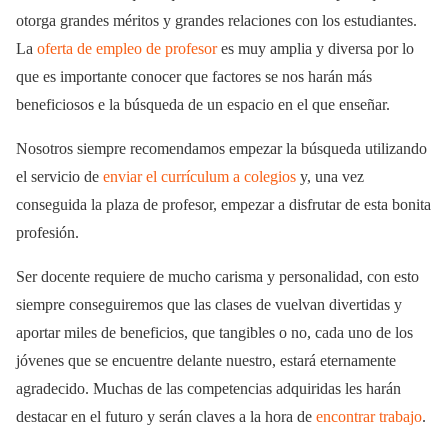
otorga grandes méritos y grandes relaciones con los estudiantes.
La
oferta de empleo de profesor
es muy amplia y diversa por lo
que es importante conocer que factores se nos harán más
beneficiosos e la búsqueda de un espacio en el que enseñar.
Nosotros siempre recomendamos empezar la búsqueda utilizando
el servicio de
enviar el currículum a colegios
y, una vez
conseguida la plaza de profesor, empezar a disfrutar de esta bonita
profesión.
Ser docente requiere de mucho carisma y personalidad, con esto
siempre conseguiremos que las clases de vuelvan divertidas y
aportar miles de beneficios, que tangibles o no, cada uno de los
jóvenes que se encuentre delante nuestro, estará eternamente
agradecido. Muchas de las competencias adquiridas les harán
destacar en el futuro y serán claves a la hora de
encontrar trabajo
.