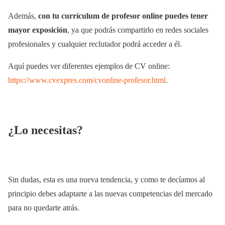
Además,
con tu currículum de profesor online puedes tener
mayor exposición
, ya que podrás compartirlo en redes sociales
profesionales y cualquier reclutador podrá acceder a él.
Aquí puedes ver diferentes ejemplos de CV online:
https://www.cvexpres.com/cvonline-profesor.html
.
¿Lo necesitas?
Sin dudas, esta es una nueva tendencia, y como te decíamos al
principio debes adaptarte a las nuevas competencias del mercado
para no quedarte atrás.