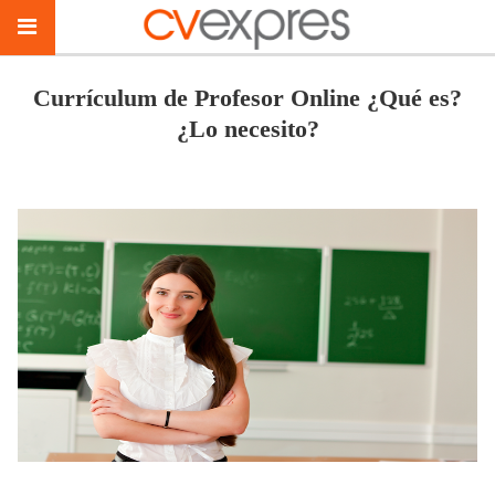
Currículum de Profesor Online ¿Qué es?
¿Lo necesito?