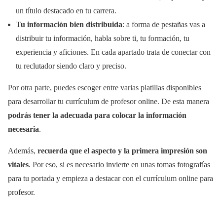
un título destacado en tu carrera.
Tu información bien distribuida
: a forma de pestañas vas a
distribuir tu información, habla sobre ti, tu formación, tu
experiencia y aficiones. En cada apartado trata de conectar con
tu reclutador siendo claro y preciso.
Por otra parte, puedes escoger entre varias platillas disponibles
para desarrollar tu currículum de profesor online. De esta manera
podrás tener la adecuada para colocar la información
necesaria
.
Además,
recuerda que el aspecto y la primera impresión son
vitales
. Por eso, si es necesario invierte en unas tomas fotografías
para tu portada y empieza a destacar con el currículum online para
profesor.