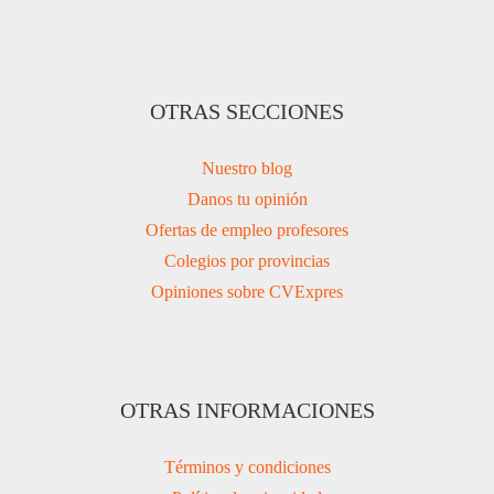
OTRAS SECCIONES
Nuestro blog
Danos tu opinión
Ofertas de empleo profesores
Colegios por provincias
Opiniones sobre CVExpres
OTRAS INFORMACIONES
Términos y condiciones