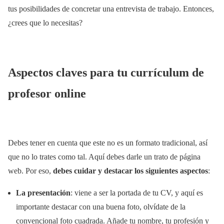
tus posibilidades de concretar una entrevista de trabajo. Entonces,
¿crees que lo necesitas?
Aspectos claves para tu currículum de
profesor online
Debes tener en cuenta que este no es un formato tradicional, así
que no lo trates como tal. Aquí debes darle un trato de página
web. Por eso,
debes cuidar y destacar los siguientes aspectos
:
La presentación
: viene a ser la portada de tu CV, y aquí es
importante destacar con una buena foto, olvídate de la
convencional foto cuadrada. Añade tu nombre, tu profesión y