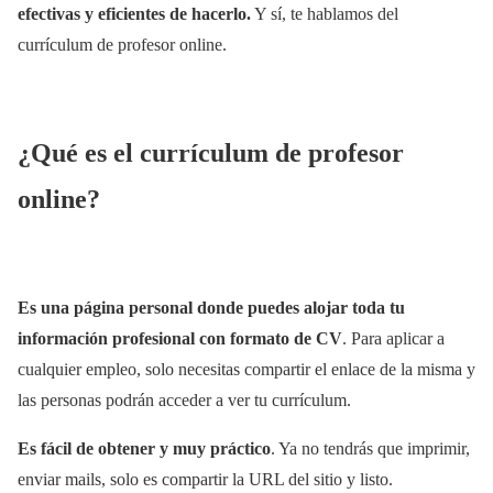
efectivas y eficientes de hacerlo.
Y sí, te hablamos del
currículum de profesor online.
¿Qué es el currículum de profesor
online?
Es una página personal donde puedes alojar toda tu
información profesional con formato de CV
. Para aplicar a
cualquier empleo, solo necesitas compartir el enlace de la misma y
las personas podrán acceder a ver tu currículum.
Es fácil de obtener y muy práctico
. Ya no tendrás que imprimir,
enviar mails, solo es compartir la URL del sitio y listo.