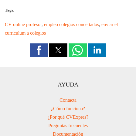
Tags:
CV online profesor
,
empleo colegios concertados
,
enviar el
curriculum a colegios
AYUDA
Contacta
¿Cómo funciona?
¿Por qué CVExpres?
Preguntas frecuentes
Documentación