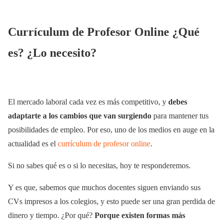
Currículum de Profesor Online ¿Qué
es? ¿Lo necesito?
El mercado laboral cada vez es más competitivo, y
debes
adaptarte a los cambios que van surgiendo
para mantener tus
posibilidades de empleo. Por eso, uno de los medios en auge en la
actualidad es el
currículum de profesor online
.
Si no sabes qué es o si lo necesitas, hoy te responderemos.
Y es que, sabemos que muchos docentes siguen enviando sus
CVs impresos a los colegios, y esto puede ser una gran perdida de
dinero y tiempo. ¿Por qué?
Porque existen formas más