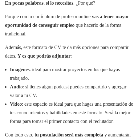
En pocas palabras, si lo necesitas
. ¿Por qué?
Porque con tu currículum de profesor online
vas a tener mayor
oportunidad de conseguir empleo
que hacerlo de la forma
tradicional.
Además, este formato de CV te da más opciones para compartir
datos.
Y es que podrás adjuntar
:
Imágenes
: ideal para mostrar proyectos en los que hayas
trabajado.
Audio
: si tienes algún podcast puedes compartirlo y agregar
valor a tu CV.
Video
: este espacio es ideal para que hagas una presentación de
tus conocimientos y habilidades en este formato. Será la mejor
forma para tomar el primer contacto con el reclutador.
Con todo esto,
tu postulación será más completa
y aumentarán