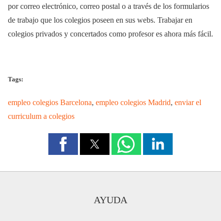
por correo electrónico, correo postal o a través de los formularios
de trabajo que los colegios poseen en sus webs. Trabajar en
colegios privados y concertados como profesor es ahora más fácil.
Tags:
empleo colegios Barcelona
,
empleo colegios Madrid
,
enviar el
curriculum a colegios
AYUDA