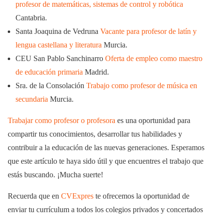
profesor de matemáticas, sistemas de control y robótica
Cantabria.
Santa Joaquina de Vedruna
Vacante para profesor de latín y
lengua castellana y literatura
Murcia.
CEU San Pablo Sanchinarro
Oferta de empleo como maestro
de educación primaria
Madrid.
Sra. de la Consolación
Trabajo como profesor de música en
secundaria
Murcia.
Trabajar como profesor o profesora
es una oportunidad para
compartir tus conocimientos, desarrollar tus habilidades y
contribuir a la educación de las nuevas generaciones. Esperamos
que este artículo te haya sido útil y que encuentres el trabajo que
estás buscando. ¡Mucha suerte!
Recuerda que en
CVExpres
te ofrecemos la oportunidad de
enviar tu currículum a todos los colegios privados y concertados