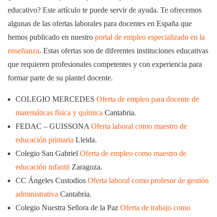
educativo? Este artículo te puede servir de ayuda. Te ofrecemos
algunas de las ofertas laborales para docentes en España que
hemos publicado en nuestro
portal de empleo especializado en la
enseñanza
. Estas ofertas son de diferentes instituciones educativas
que requieren profesionales competentes y con experiencia para
formar parte de su plantel docente.
COLEGIO MERCEDES
Oferta de empleo para docente de
matemáticas física y química
Cantabria.
FEDAC – GUISSONA
Oferta laboral como maestro de
educación primaria
Lleida.
Colegio San Gabriel
Oferta de empleo como maestro de
educación infantil
Zaragoza.
CC Ángeles Custodios
Oferta laboral como profesor de gestión
administrativa
Cantabria.
Colegio Nuestra Señora de la Paz
Oferta de trabajo como