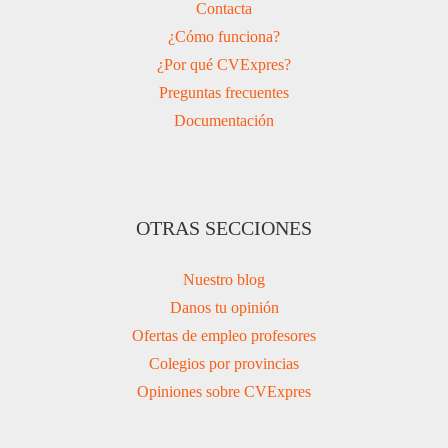
Contacta
¿Cómo funciona?
¿Por qué CVExpres?
Preguntas frecuentes
Documentación
OTRAS SECCIONES
Nuestro blog
Danos tu opinión
Ofertas de empleo profesores
Colegios por provincias
Opiniones sobre CVExpres