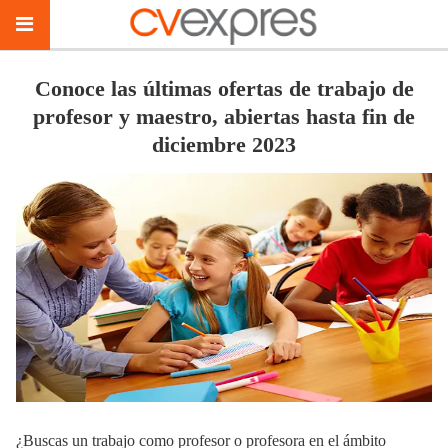
Conoce las últimas ofertas de trabajo de
profesor y maestro, abiertas hasta fin de
diciembre 2023
¿Buscas un trabajo como profesor o profesora en el ámbito