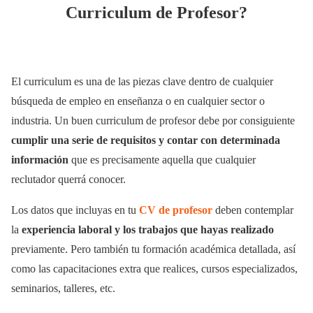
Curriculum de Profesor?
El curriculum es una de las piezas clave dentro de cualquier
búsqueda de empleo en enseñanza o en cualquier sector o
industria. Un buen curriculum de profesor debe por consiguiente
cumplir una serie de requisitos y contar con determinada
información
que es precisamente aquella que cualquier
reclutador querrá conocer.
Los datos que incluyas en tu
CV de profesor
deben contemplar
la
experiencia laboral y los trabajos que hayas realizado
previamente. Pero también tu formación académica detallada, así
como las capacitaciones extra que realices, cursos especializados,
seminarios, talleres, etc.