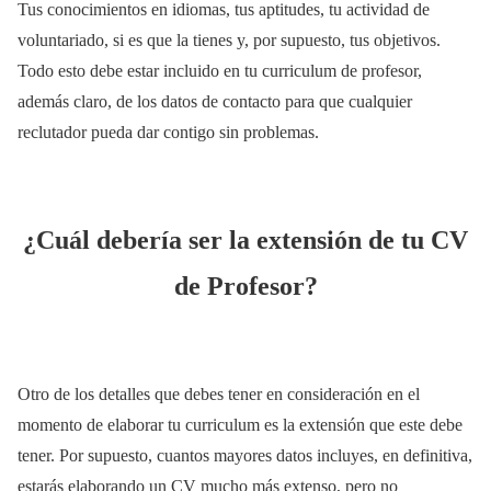
Tus conocimientos en idiomas, tus aptitudes, tu actividad de
voluntariado, si es que la tienes y, por supuesto, tus objetivos.
Todo esto debe estar incluido en tu curriculum de profesor,
además claro, de los datos de contacto para que cualquier
reclutador pueda dar contigo sin problemas.
¿Cuál debería ser la extensión de tu CV
de Profesor?
Otro de los detalles que debes tener en consideración en el
momento de elaborar tu curriculum es la extensión que este debe
tener. Por supuesto, cuantos mayores datos incluyes, en definitiva,
estarás elaborando un CV mucho más extenso, pero no