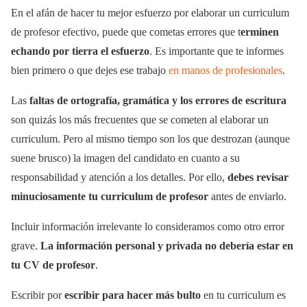
En el afán de hacer tu mejor esfuerzo por elaborar un curriculum
de profesor efectivo, puede que cometas errores que t
erminen
echando por tierra el esfuerzo
. Es importante que te informes
bien primero o que dejes ese trabajo
en manos de profesionales
.
Las
faltas de ortografía, gramática y los errores de escritura
son quizás los más frecuentes que se cometen al elaborar un
curriculum. Pero al mismo tiempo son los que destrozan (aunque
suene brusco) la imagen del candidato en cuanto a su
responsabilidad y atención a los detalles. Por ello,
debes revisar
minuciosamente tu curriculum de profesor
antes de enviarlo.
Incluir información irrelevante lo consideramos como otro error
grave.
La información personal y privada no debería estar en
tu CV de profesor
.
Escribir por
escribir para hacer más bulto
en tu curriculum es