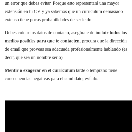
un error que debes evitar. Porque esto representará una mayor
extensión en tu CV y ya sabemos que un curriculum demasiado
extenso tiene pocas probabilidades de ser leído.
Debes cuidar tus datos de contacto, asegúrate de
incluir todos los
medios posibles para que te contacten
, procura que la dirección
de email que proveas sea adecuada profesionalmente hablando (es
decir, que sea un nombre serio).
Mentir o exagerar en el curriculum
tarde o temprano tiene
consecuencias negativas para el candidato, evítalo.