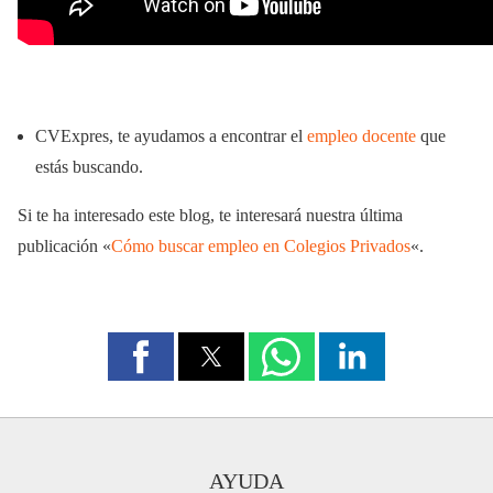
CVExpres, te ayudamos a encontrar el
empleo docente
que
estás buscando.
Si te ha interesado este blog, te interesará nuestra última
publicación «
Cómo buscar empleo en Colegios Privados
«.
AYUDA