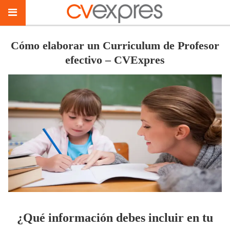
Cómo elaborar un Curriculum de Profesor
efectivo – CVExpres
¿Qué información debes incluir en tu