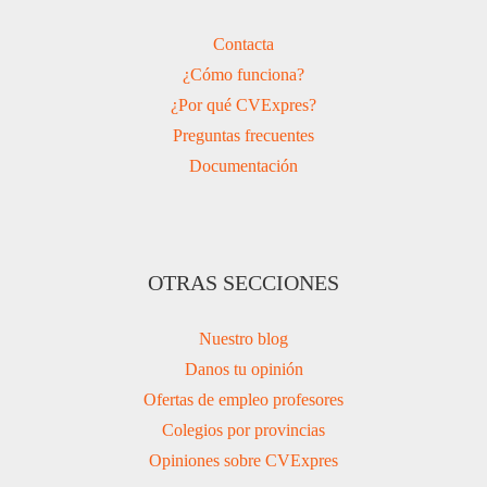
Contacta
¿Cómo funciona?
¿Por qué CVExpres?
Preguntas frecuentes
Documentación
OTRAS SECCIONES
Nuestro blog
Danos tu opinión
Ofertas de empleo profesores
Colegios por provincias
Opiniones sobre CVExpres