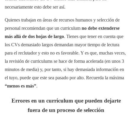
necesariamente esto debe ser así.
Quienes trabajan en áreas de recursos humanos y selección de
personal recomiendan que un curriculum
no debe extenderse
más allá de dos hojas de largo
. Tienes que tener en cuenta que
los CVs demasiado largos demandan mayor tiempo de lectura
para el reclutador y esto no es favorable. Y es que, muchas veces,
la revisión de curriculums se hace de forma acelerada (en unos 3
minutos de media) y, por tanto, si hay demasiada información en
el tuyo, puede que este sea pasado por alto. Recuerda la máxima
“menos es más”
.
Errores en un curriculum que pueden dejarte
fuera de un proceso de selección