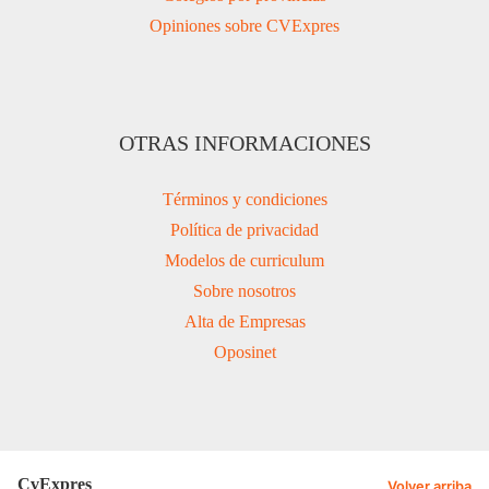
Opiniones sobre CVExpres
OTRAS INFORMACIONES
Términos y condiciones
Política de privacidad
Modelos de curriculum
Sobre nosotros
Alta de Empresas
Oposinet
CvExpres
Volver arriba