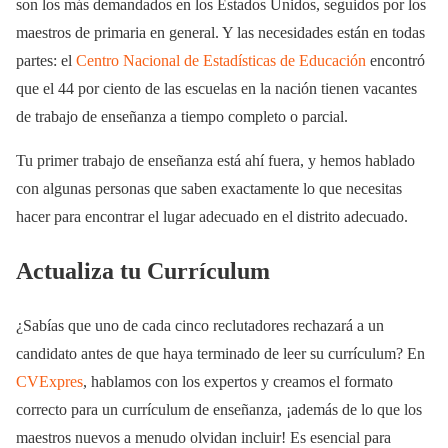
son los más demandados en los Estados Unidos, seguidos por los
maestros de primaria en general. Y las necesidades están en todas
partes: el
Centro Nacional de Estadísticas de Educación
encontró
que el 44 por ciento de las escuelas en la nación tienen vacantes
de trabajo de enseñanza a tiempo completo o parcial.
Tu primer trabajo de enseñanza está ahí fuera, y hemos hablado
con algunas personas que saben exactamente lo que necesitas
hacer para encontrar el lugar adecuado en el distrito adecuado.
Actualiza tu Currículum
¿Sabías que uno de cada cinco reclutadores rechazará a un
candidato antes de que haya terminado de leer su currículum? En
CVExpres
, hablamos con los expertos y creamos el formato
correcto para un currículum de enseñanza, ¡además de lo que los
maestros nuevos a menudo olvidan incluir! Es esencial para