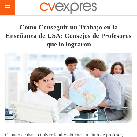
Cómo Conseguir un Trabajo en la
Enseñanza de USA: Consejos de Profesores
que lo lograron
Cuando acabas la universidad y obtienes tu título de profesor,