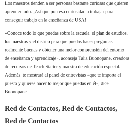
Los maestros tienden a ser personas bastante curiosas que quieren
aprender todo. ¡Así que pon esa curiosidad a trabajar para
conseguir trabajo en la enseñanza de USA!
«Conoce todo lo que puedas sobre la escuela, el plan de estudios,
los maestros y el distrito para que puedas hacer preguntas
realmente buenas y obtener una mejor comprensión del entorno
de enseñanza y aprendizaje», aconseja Talia Buonopane, creadora
de recursos de Teach Starter y maestra de educación especial.
Además, te mostrará al panel de entrevistas «que te importa el
puesto y quieres hacer lo mejor que puedas en él», dice
Buonopane.
Red de Contactos, Red de Contactos,
Red de Contactos