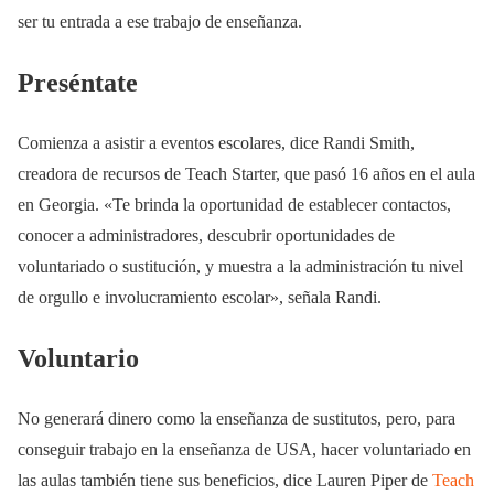
ser tu entrada a ese trabajo de enseñanza.
Preséntate
Comienza a asistir a eventos escolares, dice Randi Smith,
creadora de recursos de Teach Starter, que pasó 16 años en el aula
en Georgia. «Te brinda la oportunidad de establecer contactos,
conocer a administradores, descubrir oportunidades de
voluntariado o sustitución, y muestra a la administración tu nivel
de orgullo e involucramiento escolar», señala Randi.
Voluntario
No generará dinero como la enseñanza de sustitutos, pero, para
conseguir trabajo en la enseñanza de USA, hacer voluntariado en
las aulas también tiene sus beneficios, dice Lauren Piper de
Teach