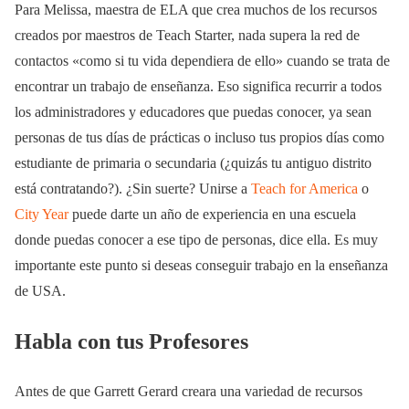
Para Melissa, maestra de ELA que crea muchos de los recursos
creados por maestros de Teach Starter, nada supera la red de
contactos «como si tu vida dependiera de ello» cuando se trata de
encontrar un trabajo de enseñanza. Eso significa recurrir a todos
los administradores y educadores que puedas conocer, ya sean
personas de tus días de prácticas o incluso tus propios días como
estudiante de primaria o secundaria (¿quizás tu antiguo distrito
está contratando?). ¿Sin suerte? Unirse a
Teach for America
o
City Year
puede darte un año de experiencia en una escuela
donde puedas conocer a ese tipo de personas, dice ella. Es muy
importante este punto si deseas conseguir trabajo en la enseñanza
de USA.
Habla con tus Profesores
Antes de que Garrett Gerard creara una variedad de recursos