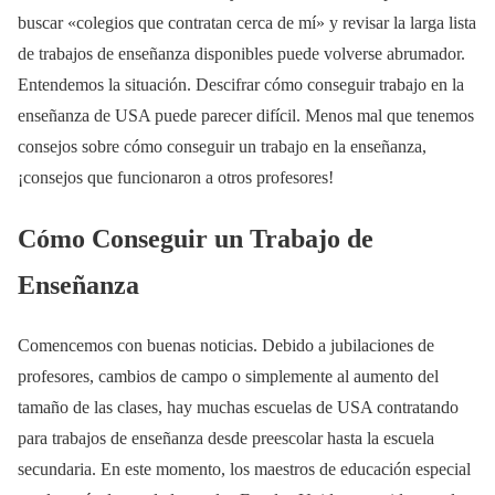
buscar «colegios que contratan cerca de mí» y revisar la larga lista
de trabajos de enseñanza disponibles puede volverse abrumador.
Entendemos la situación. Descifrar cómo conseguir trabajo en la
enseñanza de USA puede parecer difícil. Menos mal que tenemos
consejos sobre cómo conseguir un trabajo en la enseñanza,
¡consejos que funcionaron a otros profesores!
Cómo Conseguir un Trabajo de
Enseñanza
Comencemos con buenas noticias. Debido a jubilaciones de
profesores, cambios de campo o simplemente al aumento del
tamaño de las clases, hay muchas escuelas de USA contratando
para trabajos de enseñanza desde preescolar hasta la escuela
secundaria. En este momento, los maestros de educación especial