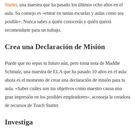
Starter
, una maestra que ha pasado los últimos ocho años en el
aula. Su consejo es «entrar en tantas escuelas y aulas como sea
posible». Nunca sabes a quién conocerás y quién querrá
recomendarte para un trabajo.
Crea una Declaración de Misión
Puede que no sepas tu futuro aún, pero toma nota de Maddie
Schmalz, una maestra de ELA que ha pasado 10 años en el aula:
ahora es el momento de crear una declaración de misión para tu
aula. «Saber cuáles son tus objetivos como maestro causa una
gran impresión en los posibles empleadores», aconseja la creadora
de recursos de Teach Starter.
Investiga