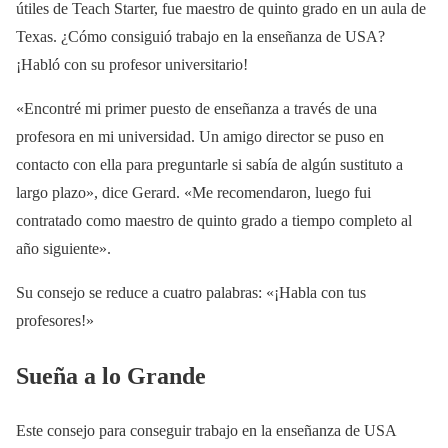
útiles de Teach Starter, fue maestro de quinto grado en un aula de
Texas. ¿Cómo consiguió trabajo en la enseñanza de USA?
¡Habló con su profesor universitario!
«Encontré mi primer puesto de enseñanza a través de una
profesora en mi universidad. Un amigo director se puso en
contacto con ella para preguntarle si sabía de algún sustituto a
largo plazo», dice Gerard. «Me recomendaron, luego fui
contratado como maestro de quinto grado a tiempo completo al
año siguiente».
Su consejo se reduce a cuatro palabras: «¡Habla con tus
profesores!»
Sueña a lo Grande
Este consejo para conseguir trabajo en la enseñanza de USA