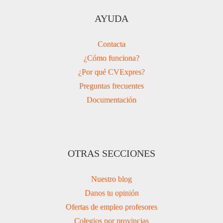
AYUDA
Contacta
¿Cómo funciona?
¿Por qué CVExpres?
Preguntas frecuentes
Documentación
OTRAS SECCIONES
Nuestro blog
Danos tu opinión
Ofertas de empleo profesores
Colegios por provincias