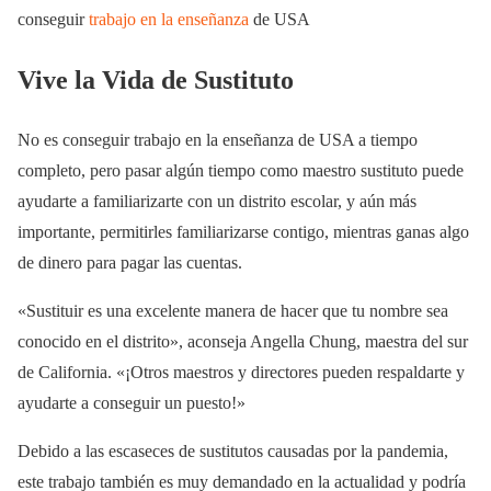
conseguir
trabajo en la enseñanza
de USA
Vive la Vida de Sustituto
No es conseguir trabajo en la enseñanza de USA a tiempo
completo, pero pasar algún tiempo como maestro sustituto puede
ayudarte a familiarizarte con un distrito escolar, y aún más
importante, permitirles familiarizarse contigo, mientras ganas algo
de dinero para pagar las cuentas.
«Sustituir es una excelente manera de hacer que tu nombre sea
conocido en el distrito», aconseja Angella Chung, maestra del sur
de California. «¡Otros maestros y directores pueden respaldarte y
ayudarte a conseguir un puesto!»
Debido a las escaseces de sustitutos causadas por la pandemia,
este trabajo también es muy demandado en la actualidad y podría