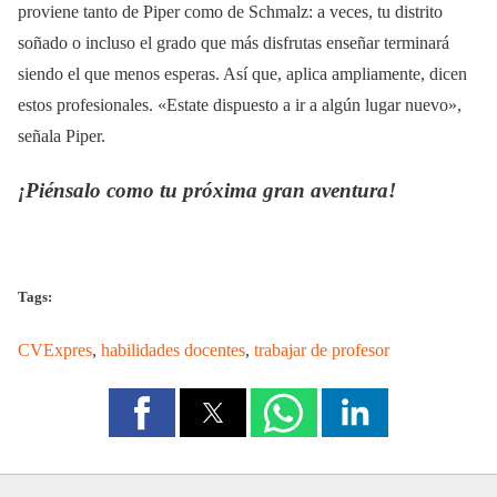
proviene tanto de Piper como de Schmalz: a veces, tu distrito
soñado o incluso el grado que más disfrutas enseñar terminará
siendo el que menos esperas. Así que, aplica ampliamente, dicen
estos profesionales. «Estate dispuesto a ir a algún lugar nuevo»,
señala Piper.
¡Piénsalo como tu próxima gran aventura!
Tags:
CVExpres
,
habilidades docentes
,
trabajar de profesor