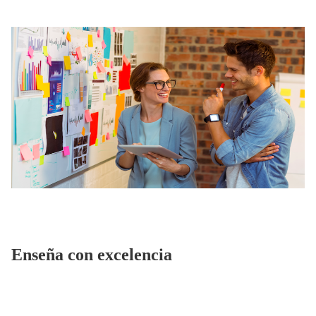
Enseña con excelencia