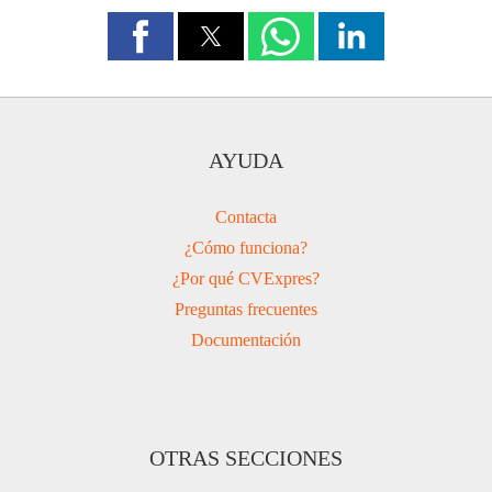
AYUDA
Contacta
¿Cómo funciona?
¿Por qué CVExpres?
Preguntas frecuentes
Documentación
OTRAS SECCIONES