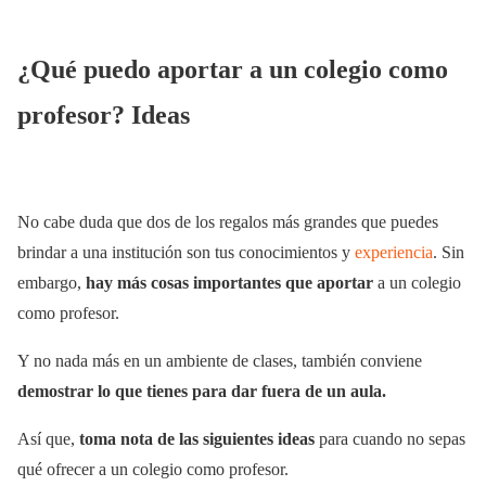
¿Qué puedo aportar a un colegio como
profesor? Ideas
No cabe duda que dos de los regalos más grandes que puedes
brindar a una institución son tus conocimientos y
experiencia
. Sin
embargo,
hay más cosas importantes que aportar
a un colegio
como profesor.
Y no nada más en un ambiente de clases, también conviene
demostrar lo que tienes para dar fuera de un aula.
Así que,
toma nota de las siguientes ideas
para cuando no sepas
qué ofrecer a un colegio como profesor.