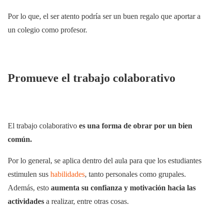
Por lo que, el ser atento podría ser un buen regalo que aportar a
un colegio como profesor.
Promueve el trabajo colaborativo
El trabajo colaborativo
es una forma de obrar por un bien
común.
Por lo general, se aplica dentro del aula para que los estudiantes
estimulen sus
habilidades
, tanto personales como grupales.
Además, esto
aumenta su confianza y motivación hacia las
actividades
a realizar, entre otras cosas.