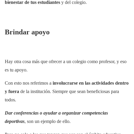
bienestar de tus estudiantes
y del colegio.
Brindar apoyo
Hay otra cosa más que ofrecer a un colegio como profesor, y eso
es tu apoyo.
Con esto nos referimos a
involucrarse en las actividades dentro
y fuera
de la institución. Siempre que sean beneficiosas para
todos.
Dar conferencias o ayudar a organizar competencias
deportivas
, son un ejemplo de ello.