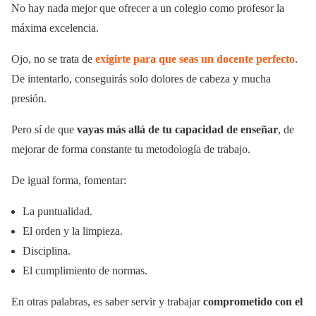
No hay nada mejor que ofrecer a un colegio como profesor la
máxima excelencia.
Ojo, no se trata de
exigirte para que seas un docente perfecto
.
De intentarlo, conseguirás solo dolores de cabeza y mucha
presión.
Pero sí de que
vayas más allá de tu capacidad de enseñar
, de
mejorar de forma constante tu metodología de trabajo.
De igual forma, fomentar:
La puntualidad.
El orden y la limpieza.
Disciplina.
El cumplimiento de normas.
En otras palabras, es saber servir y trabajar
comprometido con el