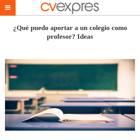
¿Qué puedo aportar a un colegio como
profesor? Ideas