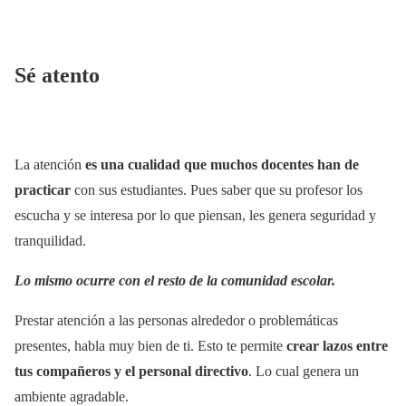
Sé atento
La atención
es una cualidad que muchos docentes han de
practicar
con sus estudiantes. Pues saber que su profesor los
escucha y se interesa por lo que piensan, les genera seguridad y
tranquilidad.
Lo mismo ocurre con el resto de la comunidad escolar.
Prestar atención a las personas alrededor o problemáticas
presentes, habla muy bien de ti. Esto te permite
crear lazos entre
tus compañeros y el personal directivo
. Lo cual genera un
ambiente agradable.