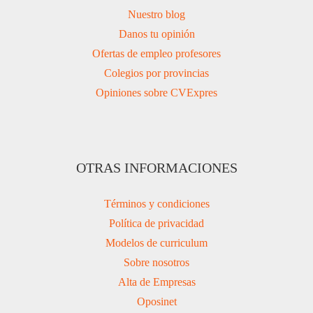
Nuestro blog
Danos tu opinión
Ofertas de empleo profesores
Colegios por provincias
Opiniones sobre CVExpres
OTRAS INFORMACIONES
Términos y condiciones
Política de privacidad
Modelos de curriculum
Sobre nosotros
Alta de Empresas
Oposinet