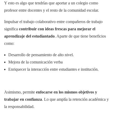
Y esto es algo que tendrías que aportar a un colegio como
profesor entre docentes y el resto de la comunidad escolar.
Impulsar el trabajo colaborativo entre compañeros de trabajo
significa
contribuir con ideas frescas para mejorar el
aprendizaje del estudiantado
. Aparte de que tiene beneficios
como:
Desarrollo de pensamiento de alto nivel.
Mejora de la comunicación verba
Enriquecer la interacción entre estudiantes e institución.
Asimismo, permite
enfocarse en los mismos objetivos y
trabajar en confianza
. Lo que amplía la retención académica y
la responsabilidad.