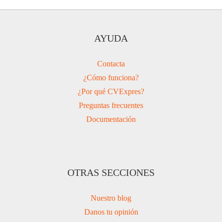
AYUDA
Contacta
¿Cómo funciona?
¿Por qué CVExpres?
Preguntas frecuentes
Documentación
OTRAS SECCIONES
Nuestro blog
Danos tu opinión