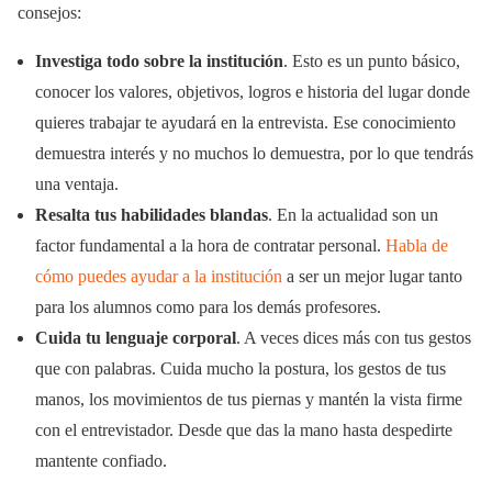
consejos:
Investiga todo sobre la institución
. Esto es un punto básico,
conocer los valores, objetivos, logros e historia del lugar donde
quieres trabajar te ayudará en la entrevista. Ese conocimiento
demuestra interés y no muchos lo demuestra, por lo que tendrás
una ventaja.
Resalta tus habilidades blandas
. En la actualidad son un
factor fundamental a la hora de contratar personal.
Habla de
cómo puedes ayudar a la institución
a ser un mejor lugar tanto
para los alumnos como para los demás profesores.
Cuida tu lenguaje corporal
. A veces dices más con tus gestos
que con palabras. Cuida mucho la postura, los gestos de tus
manos, los movimientos de tus piernas y mantén la vista firme
con el entrevistador. Desde que das la mano hasta despedirte
mantente confiado.