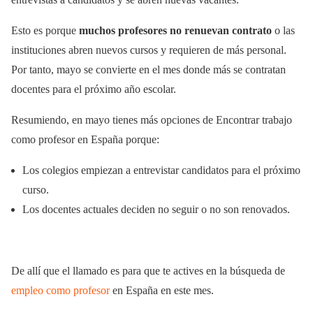
Esto es porque
muchos profesores no renuevan contrato
o las
instituciones abren nuevos cursos y requieren de más personal.
Por tanto, mayo se convierte en el mes donde más se contratan
docentes para el próximo año escolar.
Resumiendo, en mayo tienes más opciones de Encontrar trabajo
como profesor en España porque:
Los colegios empiezan a entrevistar candidatos para el próximo
curso.
Los docentes actuales deciden no seguir o no son renovados.
De allí que el llamado es para que te actives en la búsqueda de
empleo como profesor
en España en este mes.