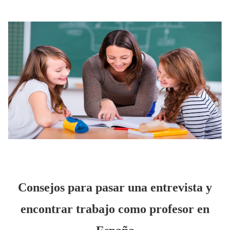
Consejos para pasar una entrevista y
encontrar trabajo como profesor en