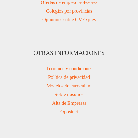
Ofertas de empleo profesores
Colegios por provincias
Opiniones sobre CVExpres
OTRAS INFORMACIONES
Términos y condiciones
Política de privacidad
Modelos de curriculum
Sobre nosotros
Alta de Empresas
Oposinet