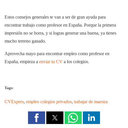
Estos consejos generales te van a ser de gran ayuda para
encontrar trabajo como profesor en España. Porque la primera
impresión no se borra, y si logras generar una buena, ya tienes
mucho terreno ganado.
Aprovecha mayo para encontrar empleo como profesor en
España, empieza a
enviar tu CV
a los colegios.
Tags:
CVExpres
,
empleo colegios privados
,
trabajar de maestra