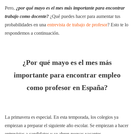
Pero,
¿por qué mayo es el mes más importante para encontrar
trabajo como docente?
¿Qué puedes hacer para aumentar tus
probabilidades en una
entrevista de trabajo de profesor
? Esto te lo
respondemos a continuación.
¿Por qué mayo es el mes más
importante para encontrar empleo
como profesor en España?
La primavera es especial. En esta temporada, los colegios ya
empiezan a preparar el siguiente año escolar. Se empiezan a hacer
entrevistas a candidatos y se abren nuevas vacantes.