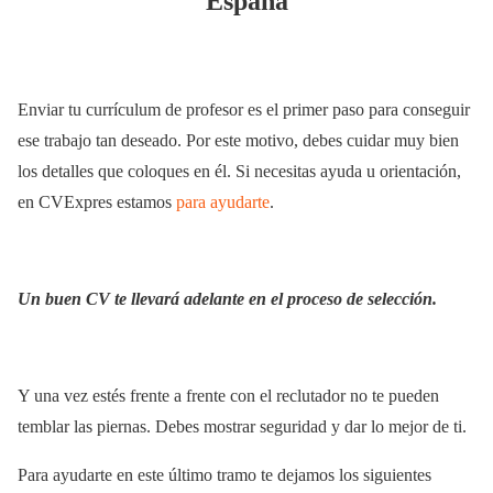
España
Enviar tu currículum de profesor es el primer paso para conseguir
ese trabajo tan deseado. Por este motivo, debes cuidar muy bien
los detalles que coloques en él. Si necesitas ayuda u orientación,
en CVExpres estamos
para ayudarte
.
Un buen CV te llevará adelante en el proceso de selección.
Y una vez estés frente a frente con el reclutador no te pueden
temblar las piernas. Debes mostrar seguridad y dar lo mejor de ti.
Para ayudarte en este último tramo te dejamos los siguientes