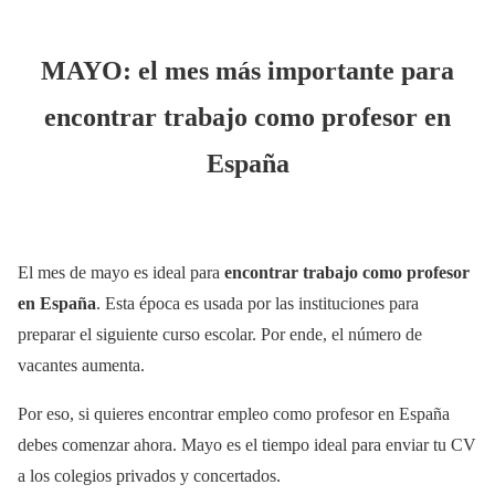
MAYO: el mes más importante para
encontrar trabajo como profesor en
España
El mes de mayo es ideal para
encontrar trabajo como profesor
en España
. Esta época es usada por las instituciones para
preparar el siguiente curso escolar. Por ende, el número de
vacantes aumenta.
Por eso, si quieres encontrar empleo como profesor en España
debes comenzar ahora. Mayo es el tiempo ideal para enviar tu CV
a los colegios privados y concertados.