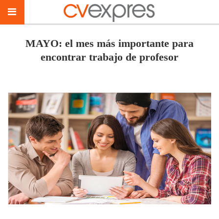
MAYO: el mes más importante para
encontrar trabajo de profesor