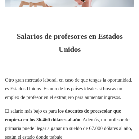
Salarios de profesores en Estados
Unidos
Otro gran mercado laboral, en caso de que tengas la oportunidad,
es Estados Unidos. Es uno de los países ideales si buscas un
empleo de profesor en el extranjero para aumentar ingresos.
El salario más bajo es para
los docentes de preescolar que
empieza en los 36.460 dólares al año
. Además, un profesor de
primaria puede llegar a ganar un sueldo de 67.000 dólares al año,
según el estado donde trabaje.