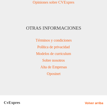
Opiniones sobre CVExpres
OTRAS INFORMACIONES
Términos y condiciones
Política de privacidad
Modelos de curriculum
Sobre nosotros
Alta de Empresas
Oposinet
CvExpres
Volver arriba