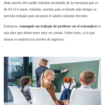
dista mucho del sueldo máximo promedio de la eurozona que es
de 63.513 euros. Además, nuestro país es donde más tiempo se
necesita trabajar para alcanzar el salario máximo docente.
Entonces,
conseguir un trabajo de profesor en el extranjero
es
una idea que debes tener muy en cuenta. Sobre todo, si lo que
deseas es mejorar tus niveles de ingresos.