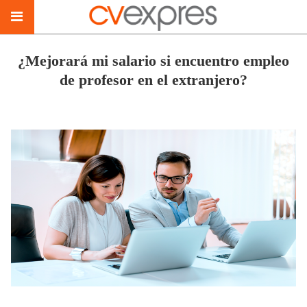
¿Mejorará mi salario si encuentro empleo
de profesor en el extranjero?