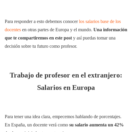
Para responder a esto debemos conocer
los salarios base de los
docentes
en otras partes de Europa y el mundo.
Una información
que te compartiremos en este post
y así puedas tomar una
decisión sobre tu futuro como profesor.
Trabajo de profesor en el extranjero:
Salarios en Europa
Para tener una idea clara, empecemos hablando de porcentajes.
En España, un docente verá como
su salario aumenta un 42%