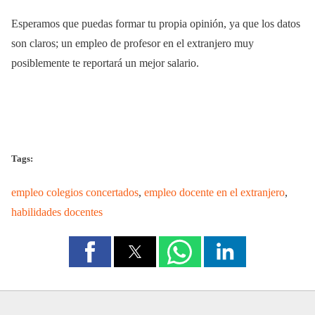
Esperamos que puedas formar tu propia opinión, ya que los datos
son claros; un empleo de profesor en el extranjero muy
posiblemente te reportará un mejor salario.
Tags:
empleo colegios concertados
,
empleo docente en el extranjero
,
habilidades docentes