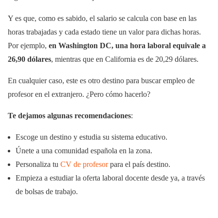
Y es que, como es sabido, el salario se calcula con base en las
horas trabajadas y cada estado tiene un valor para dichas horas.
Por ejemplo,
en Washington DC, una hora laboral equivale a
26,90 dólares
, mientras que en California es de 20,29 dólares.
En cualquier caso, este es otro destino para buscar empleo de
profesor en el extranjero. ¿Pero cómo hacerlo?
Te dejamos algunas recomendaciones
:
Escoge un destino y estudia su sistema educativo.
Únete a una comunidad española en la zona.
Personaliza tu
CV de profesor
para el país destino.
Empieza a estudiar la oferta laboral docente desde ya, a través
de bolsas de trabajo.