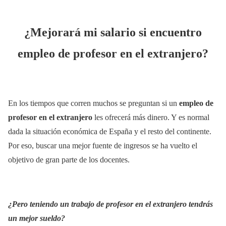
¿Mejorará mi salario si encuentro
empleo de profesor en el extranjero?
En los tiempos que corren muchos se preguntan si un
empleo de
profesor en el extranjero
les ofrecerá más dinero. Y es normal
dada la situación económica de España y el resto del continente.
Por eso, buscar una mejor fuente de ingresos se ha vuelto el
objetivo de gran parte de los docentes.
¿Pero teniendo un trabajo de profesor en el extranjero tendrás
un mejor sueldo?