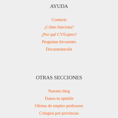
AYUDA
Contacta
¿Cómo funciona?
¿Por qué CVExpres?
Preguntas frecuentes
Documentación
OTRAS SECCIONES
Nuestro blog
Danos tu opinión
Ofertas de empleo profesores
Colegios por provincias