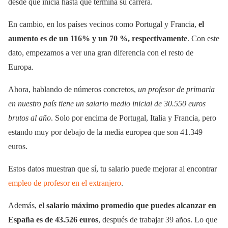
desde que inicia hasta que termina su carrera.
En cambio, en los países vecinos como Portugal y Francia,
el
aumento es de un 116% y un 70 %, respectivamente
. Con este
dato, empezamos a ver una gran diferencia con el resto de
Europa.
Ahora, hablando de números concretos,
un profesor de primaria
en nuestro país tiene un salario medio inicial de 30.550 euros
brutos al año
. Solo por encima de Portugal, Italia y Francia, pero
estando muy por debajo de la media europea que son 41.349
euros.
Estos datos muestran que sí, tu salario puede mejorar al encontrar
empleo de profesor en el extranjero
.
Además,
el salario máximo promedio que puedes alcanzar en
España es de 43.526 euros
, después de trabajar 39 años. Lo que