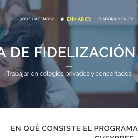
ENVIAR CV
¿QUÉ HACEMOS?
ELABORACIÓN CV
 DE FIDELIZACIÓN
Trabajar en colegios privados y concertados
EN QUÉ CONSISTE EL PROGRAMA 