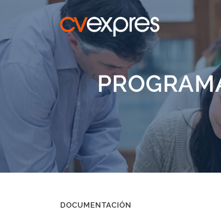
PROGRAMA
DOCUMENTACIÓN