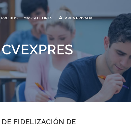
PRECIOS
MÁS SECTORES
ÁREA PRIVADA
 CVEXPRES
DE FIDELIZACIÓN DE