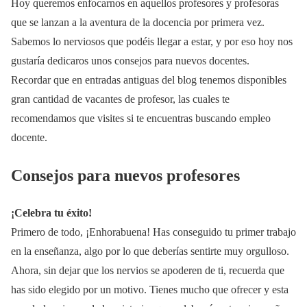
Hoy queremos enfocarnos en aquellos profesores y profesoras
que se lanzan a la aventura de la docencia por primera vez.
Sabemos lo nerviosos que podéis llegar a estar, y por eso hoy nos
gustaría dedicaros unos consejos para nuevos docentes.
Recordar que en entradas antiguas del blog tenemos disponibles
gran cantidad de vacantes de profesor, las cuales te
recomendamos que visites si te encuentras buscando empleo
docente.
Consejos para nuevos profesores
¡Celebra tu éxito!
Primero de todo, ¡Enhorabuena! Has conseguido tu primer trabajo
en la enseñanza, algo por lo que deberías sentirte muy orgulloso.
Ahora, sin dejar que los nervios se apoderen de ti, recuerda que
has sido elegido por un motivo. Tienes mucho que ofrecer y esta