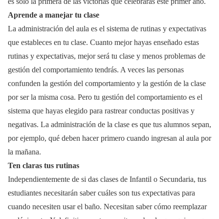
es solo la primera de las victorias que celebrarás este primer año.
Aprende a manejar tu clase
La administración del aula es el sistema de rutinas y expectativas
que estableces en tu clase. Cuanto mejor hayas enseñado estas
rutinas y expectativas, mejor será tu clase y menos problemas de
gestión del comportamiento tendrás. A veces las personas
confunden la gestión del comportamiento y la gestión de la clase
por ser la misma cosa. Pero tu gestión del comportamiento es el
sistema que hayas elegido para rastrear conductas positivas y
negativas. La administración de la clase es que tus alumnos sepan,
por ejemplo, qué deben hacer primero cuando ingresan al aula por
la mañana.
Ten claras tus rutinas
Independientemente de si das clases de Infantil o Secundaria, tus
estudiantes necesitarán saber cuáles son tus expectativas para
cuando necesiten usar el baño. Necesitan saber cómo reemplazar