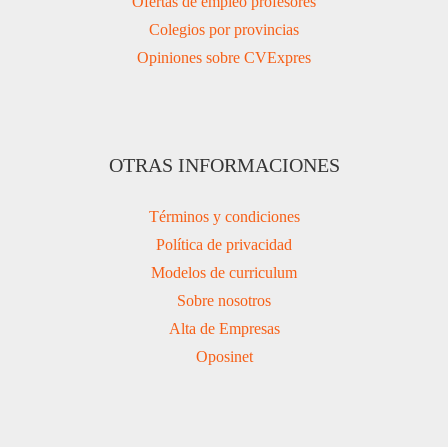
Ofertas de empleo profesores
Colegios por provincias
Opiniones sobre CVExpres
OTRAS INFORMACIONES
Términos y condiciones
Política de privacidad
Modelos de curriculum
Sobre nosotros
Alta de Empresas
Oposinet