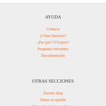
AYUDA
Contacta
¿Cómo funciona?
¿Por qué CVExpres?
Preguntas frecuentes
Documentación
OTRAS SECCIONES
Nuestro blog
Danos tu opinión