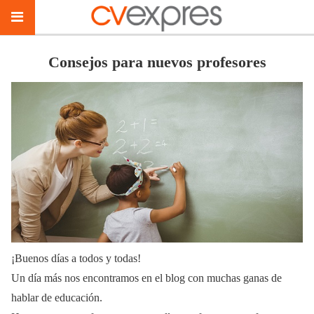
Consejos para nuevos profesores
¡Buenos días a todos y todas!
Un día más nos encontramos en el blog con muchas ganas de
hablar de educación.