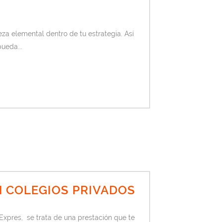
a elemental dentro de tu estrategia. Así
ueda...
 COLEGIOS PRIVADOS
xpres, se trata de una prestación que te