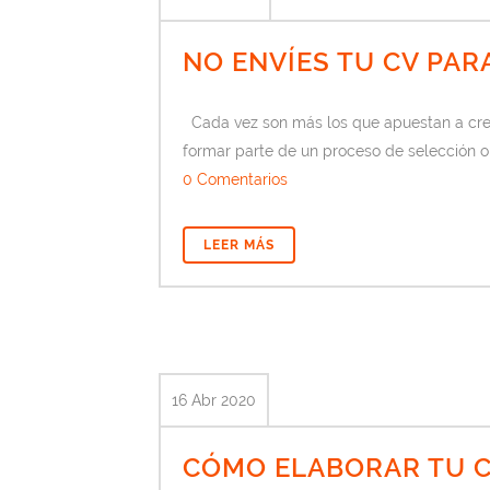
NO ENVÍES TU CV PAR
Cada vez son más los que apuestan a crea
formar parte de un proceso de selección o
0 Comentarios
LEER MÁS
16 Abr 2020
CÓMO ELABORAR TU C