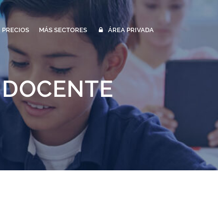
PRECIOS
MÁS SECTORES
ÁREA PRIVADA
O DOCENTE