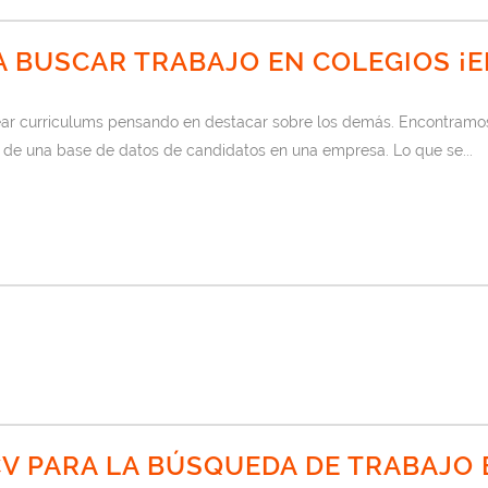
A BUSCAR TRABAJO EN COLEGIOS ¡E
r curriculums pensando en destacar sobre los demás. Encontramos 
 de una base de datos de candidatos en una empresa. Lo que se...
V PARA LA BÚSQUEDA DE TRABAJO 