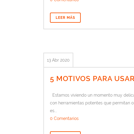
LEER MÁS
13 Abr 2020
5 MOTIVOS PARA USA
Estamos viviendo un momento muy delicado
con herramientas potentes que permitan op
es...
0 Comentarios