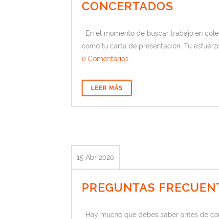
CONCERTADOS
En el momento de buscar trabajo en colegi
como tu carta de presentación. Tu esfuerzo
0 Comentarios
LEER MÁS
15 Abr 2020
PREGUNTAS FRECUENT
Hay mucho que debes saber antes de contr