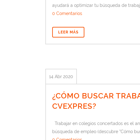
ayudará a optimizar tu búsqueda de trabaj
0 Comentarios
LEER MÁS
14 Abr 2020
¿CÓMO BUSCAR TRABA
CVEXPRES?
Trabajar en colegios concertados es el an
búsqueda de empleo (descubre "Cómo busca
0 Comentarios