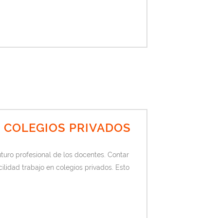
N COLEGIOS PRIVADOS
uro profesional de los docentes. Contar
lidad trabajo en colegios privados. Esto