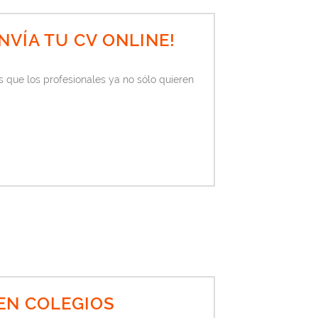
NVÍA TU CV ONLINE!
que los profesionales ya no sólo quieren
EN COLEGIOS