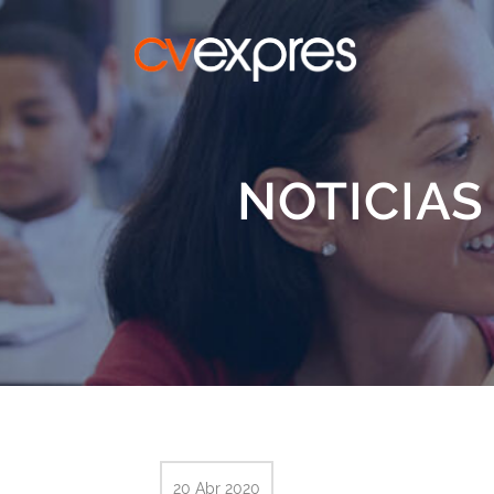
NOTICIAS
20 Abr 2020