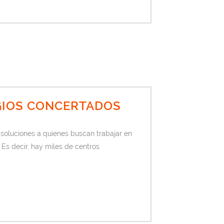
EGIOS CONCERTADOS
soluciones a quienes buscan trabajar en
 Es decir, hay miles de centros