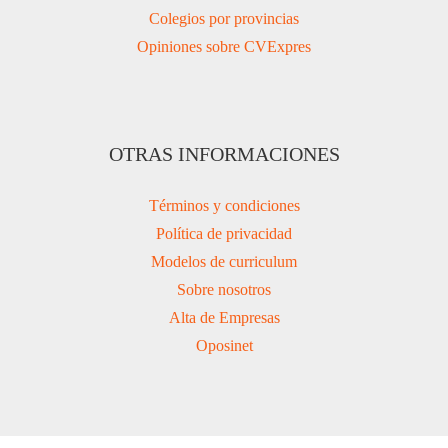
Colegios por provincias
Opiniones sobre CVExpres
OTRAS INFORMACIONES
Términos y condiciones
Política de privacidad
Modelos de curriculum
Sobre nosotros
Alta de Empresas
Oposinet