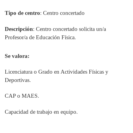
Tipo de centro
: Centro concertado
Descripción
: Centro concertado solicita un/a
Profesor/a de Educación Física.
Se valora:
Licenciatura o Grado en Actividades Físicas y
Deportivas.
CAP o MAES.
Capacidad de trabajo en equipo.