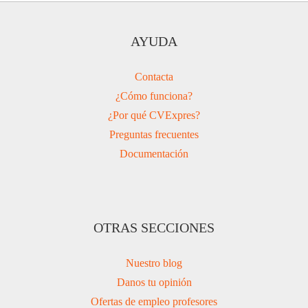
AYUDA
Contacta
¿Cómo funciona?
¿Por qué CVExpres?
Preguntas frecuentes
Documentación
OTRAS SECCIONES
Nuestro blog
Danos tu opinión
Ofertas de empleo profesores