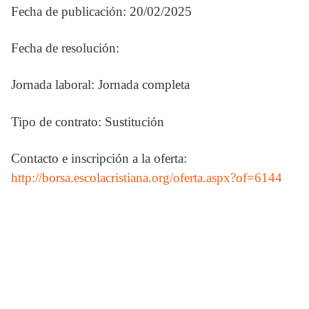
Fecha de publicación: 20/02/2025
Fecha de resolución:
Jornada laboral: Jornada completa
Tipo de contrato: Sustitución
Contacto e inscripción a la oferta:
http://borsa.escolacristiana.org/oferta.aspx?of=6144