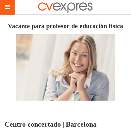
Vacante para profesor de educación física
Centro concertado | Barcelona