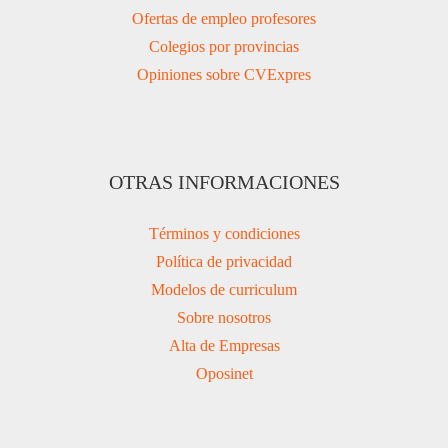
Ofertas de empleo profesores
Colegios por provincias
Opiniones sobre CVExpres
OTRAS INFORMACIONES
Términos y condiciones
Política de privacidad
Modelos de curriculum
Sobre nosotros
Alta de Empresas
Oposinet