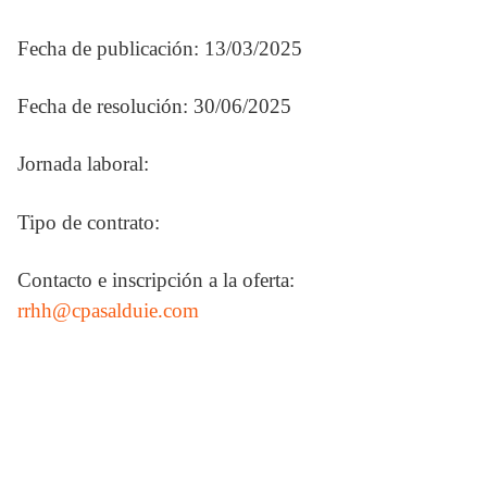
Fecha de publicación: 13/03/2025
Fecha de resolución: 30/06/2025
Jornada laboral:
Tipo de contrato:
Contacto e inscripción a la oferta:
rrhh@cpasalduie.com