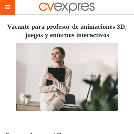
Vacante para profesor de animaciones 3D,
juegos y entornos interactivos