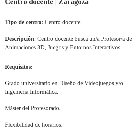
Centro docente | Zaragoza
Tipo de centro
: Centro docente
Descripción
: Centro docente busca un/a Profesor/a de
Animaciones 3D, Juegos y Entornos Interactivos.
Requisitos:
Grado universitario en Diseño de Videojuegos y/o
Ingeniería Informática.
Máster del Profesorado.
Flexibilidad de horarios.