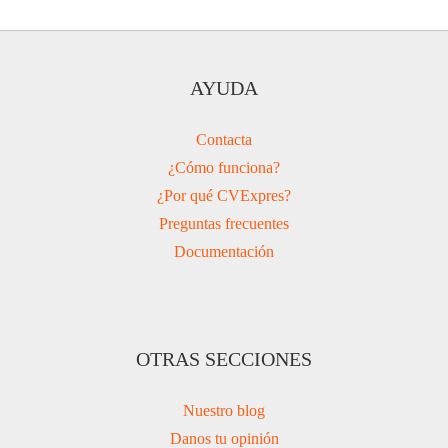
AYUDA
Contacta
¿Cómo funciona?
¿Por qué CVExpres?
Preguntas frecuentes
Documentación
OTRAS SECCIONES
Nuestro blog
Danos tu opinión