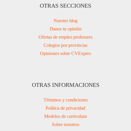
OTRAS SECCIONES
Nuestro blog
Danos tu opinión
Ofertas de empleo profesores
Colegios por provincias
Opiniones sobre CVExpres
OTRAS INFORMACIONES
Términos y condiciones
Política de privacidad
Modelos de curriculum
Sobre nosotros