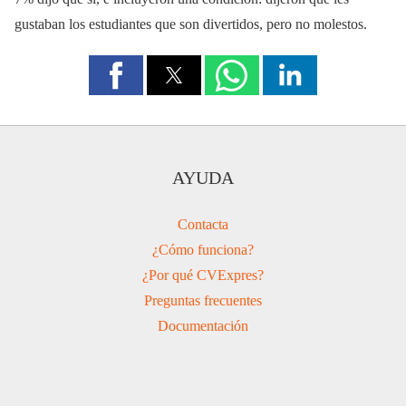
gustaban los estudiantes que son divertidos, pero no molestos.
AYUDA
Contacta
¿Cómo funciona?
¿Por qué CVExpres?
Preguntas frecuentes
Documentación