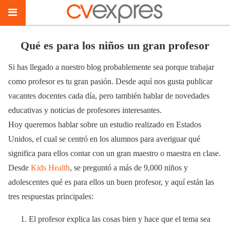
Qué es para los niños un gran profesor
Si has llegado a nuestro blog probablemente sea porque trabajar
como profesor es tu gran pasión. Desde aquí nos gusta publicar
vacantes docentes cada día, pero también hablar de novedades
educativas y noticias de profesores interesantes.
Hoy queremos hablar sobre un estudio realizado en Estados
Unidos, el cual se centró en los alumnos para averiguar qué
significa para ellos contar con un gran maestro o maestra en clase.
Desde
Kids Health
, se preguntó a más de 9,000 niños y
adolescentes qué es para ellos un buen profesor, y aquí están las
tres respuestas principales:
El profesor explica las cosas bien y hace que el tema sea