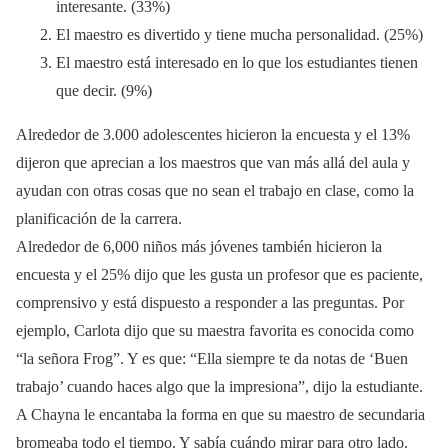
interesante. (33%)
El maestro es divertido y tiene mucha personalidad. (25%)
El maestro está interesado en lo que los estudiantes tienen
que decir. (9%)
Alrededor de 3.000 adolescentes hicieron la encuesta y el 13%
dijeron que aprecian a los maestros que van más allá del aula y
ayudan con otras cosas que no sean el trabajo en clase, como la
planificación de la carrera.
Alrededor de 6,000 niños más jóvenes también hicieron la
encuesta y el 25% dijo que les gusta un profesor que es paciente,
comprensivo y está dispuesto a responder a las preguntas. Por
ejemplo, Carlota dijo que su maestra favorita es conocida como
“la señora Frog”. Y es que: “Ella siempre te da notas de ‘Buen
trabajo’ cuando haces algo que la impresiona”, dijo la estudiante.
A Chayna le encantaba la forma en que su maestro de secundaria
bromeaba todo el tiempo. Y sabía cuándo mirar para otro lado.