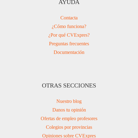
AYUDA
Contacta
¿Cómo funciona?
¿Por qué CVExpres?
Preguntas frecuentes
Documentación
OTRAS SECCIONES
Nuestro blog
Danos tu opinión
Ofertas de empleo profesores
Colegios por provincias
Opiniones sobre CVExpres