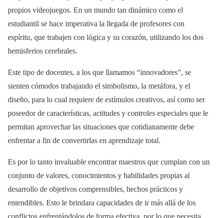
propios videojuegos. En un mundo tan dinámico como el
estudiantil se hace imperativa la llegada de profesores con
espíritu, que trabajen con lógica y su corazón, utilizando los dos
hemisferios cerebrales.
Este tipo de docentes, a los que llamamos “innovadores”, se
sienten cómodos trabajando el simbolismo, la metáfora, y el
diseño, para lo cual requiere de estímulos creativos, así como ser
poseedor de características, actitudes y controles especiales que le
permitan aprovechar las situaciones que cotidianamente debe
enfrentar a fin de convertirlas en aprendizaje total.
Es por lo tanto invaluable encontrar maestros que cumplan con un
conjunto de valores, conocimientos y habilidades propias al
desarrollo de objetivos comprensibles, hechos prácticos y
entendibles. Esto le brindara capacidades de ir más allá de los
conflictos enfrentándolos de forma efectiva, por lo que necesita