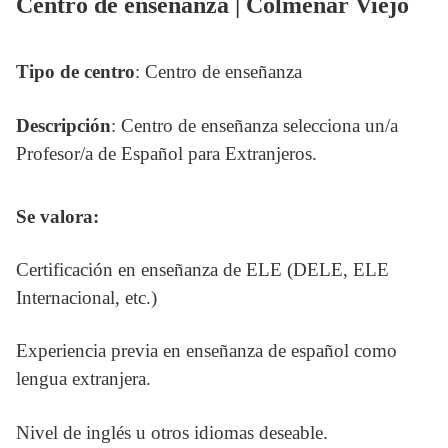
Centro de enseñanza | Colmenar Viejo
Tipo de centro
: Centro de enseñanza
Descripción
: Centro de enseñanza selecciona un/a
Profesor/a de Español para Extranjeros.
Se valora:
Certificación en enseñanza de ELE (DELE, ELE
Internacional, etc.)
Experiencia previa en enseñanza de español como
lengua extranjera.
Nivel de inglés u otros idiomas deseable.