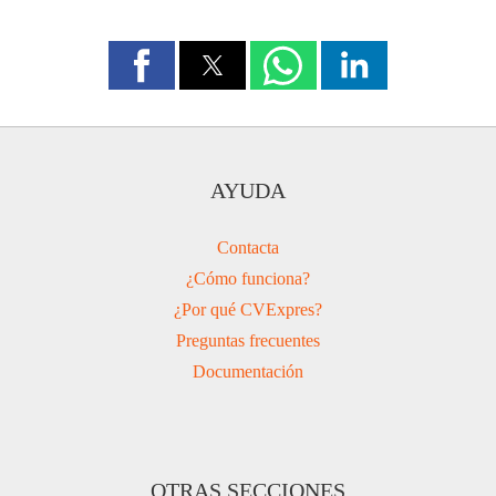
AYUDA
Contacta
¿Cómo funciona?
¿Por qué CVExpres?
Preguntas frecuentes
Documentación
OTRAS SECCIONES