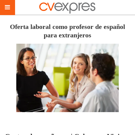
Oferta laboral como profesor de español
para extranjeros