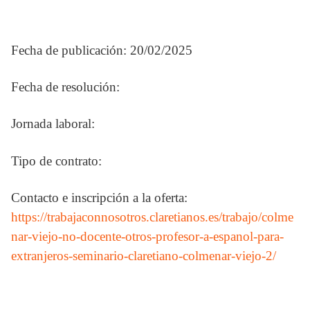
Fecha de publicación: 20/02/2025
Fecha de resolución:
Jornada laboral:
Tipo de contrato:
Contacto e inscripción a la oferta:
https://trabajaconnosotros.claretianos.es/trabajo/colme
nar-viejo-no-docente-otros-profesor-a-espanol-para-
extranjeros-seminario-claretiano-colmenar-viejo-2/