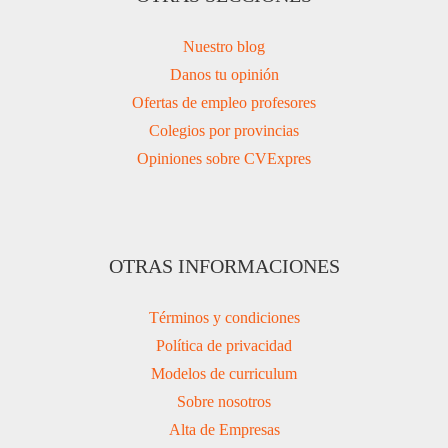
Nuestro blog
Danos tu opinión
Ofertas de empleo profesores
Colegios por provincias
Opiniones sobre CVExpres
OTRAS INFORMACIONES
Términos y condiciones
Política de privacidad
Modelos de curriculum
Sobre nosotros
Alta de Empresas