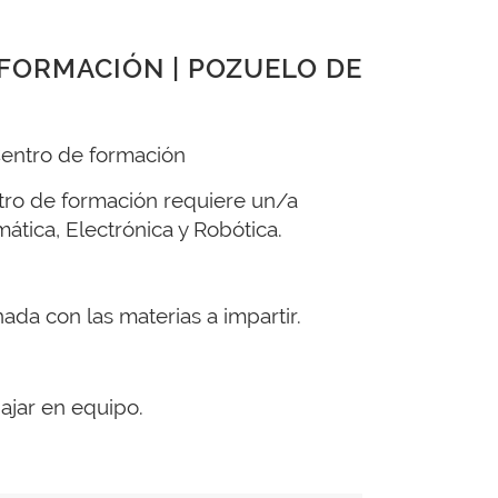
FORMACIÓN | POZUELO DE
Centro de formación
tro de formación requiere un/a
tica, Electrónica y Robótica.
nada con las materias a impartir.
ajar en equipo.