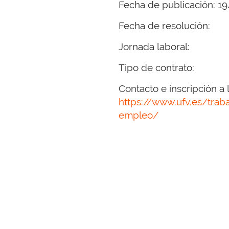
Fecha de publicación: 1
Fecha de resolución:
Jornada laboral:
Tipo de contrato:
Contacto e inscripción a l
https://www.ufv.es/trab
empleo/