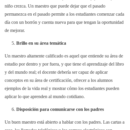
niño crezca. Un maestro que puede dejar que el pasado
permanezca en el pasado permite a los estudiantes comenzar cada
día con un borrón y cuenta nueva para que tengan la oportunidad
de mejorar.
Brillo en su
área temática
Un maestro altamente calificado es aquel que entiende su área de
estudio por dentro y por fuera, y que tiene el aprendizaje del libro
y del mundo real; el docente debería ser capaz de aplicar
conceptos en su área de certificación, ofrecer a los alumnos
ejemplos de la vida real y mostrar cómo los estudiantes pueden
aplicar lo que aprenden al mundo cotidiano.
Disposici
ón para comunicarse con los padres
Un buen maestro está abierto a hablar con los padres. Las cartas a