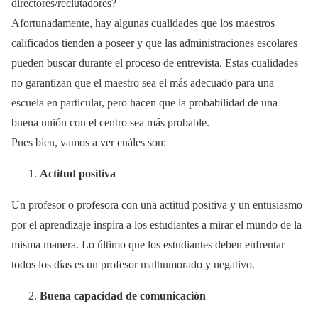
directores/reclutadores?
Afortunadamente, hay algunas cualidades que los maestros
calificados tienden a poseer y que las administraciones escolares
pueden buscar durante el proceso de entrevista. Estas cualidades
no garantizan que el maestro sea el más adecuado para una
escuela en particular, pero hacen que la probabilidad de una
buena unión con el centro sea más probable.
Pues bien, vamos a ver cuáles son:
Actitud positiva
Un profesor o profesora con una actitud positiva y un entusiasmo
por el aprendizaje inspira a los estudiantes a mirar el mundo de la
misma manera. Lo último que los estudiantes deben enfrentar
todos los días es un profesor malhumorado y negativo.
Buena capacidad de comunicaci
ó
n