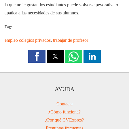
la que no le gustan los estudiantes puede volverse peyorativa o
apática a las necesidades de sus alumnos.
Tags:
empleo colegios privados
,
trabajar de profesor
AYUDA
Contacta
¿Cómo funciona?
¿Por qué CVExpres?
Preguntas frecuentes