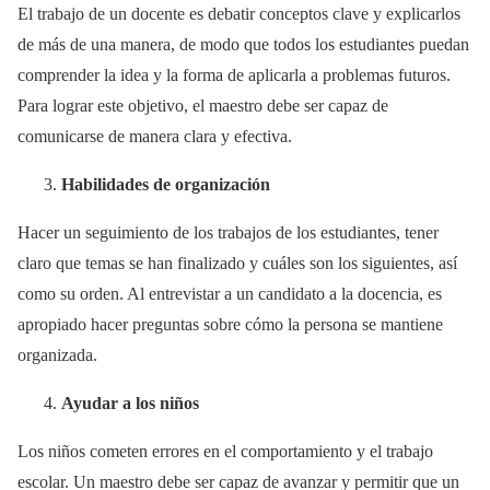
El trabajo de un docente es debatir conceptos clave y explicarlos
de más de una manera, de modo que todos los estudiantes puedan
comprender la idea y la forma de aplicarla a problemas futuros.
Para lograr este objetivo, el maestro debe ser capaz de
comunicarse de manera clara y efectiva.
Habilidades de organizaci
ó
n
Hacer un seguimiento de los trabajos de los estudiantes, tener
claro que temas se han finalizado y cuáles son los siguientes, así
como su orden. Al entrevistar a un candidato a la docencia, es
apropiado hacer preguntas sobre cómo la persona se mantiene
organizada.
Ayudar a los niños
Los niños cometen errores en el comportamiento y el trabajo
escolar. Un maestro debe ser capaz de avanzar y permitir que un