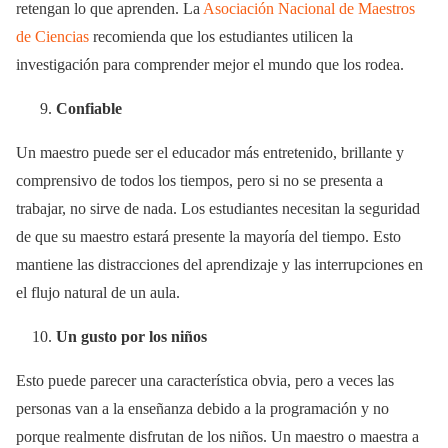
retengan lo que aprenden. La
Asociación Nacional de Maestros
de Ciencias
recomienda que los estudiantes utilicen la
investigación para comprender mejor el mundo que los rodea.
Confiable
Un maestro puede ser el educador más entretenido, brillante y
comprensivo de todos los tiempos, pero si no se presenta a
trabajar, no sirve de nada. Los estudiantes necesitan la seguridad
de que su maestro estará presente la mayoría del tiempo. Esto
mantiene las distracciones del aprendizaje y las interrupciones en
el flujo natural de un aula.
Un gusto por los ni
ños
Esto puede parecer una característica obvia, pero a veces las
personas van a la enseñanza debido a la programación y no
porque realmente disfrutan de los niños. Un maestro o maestra a