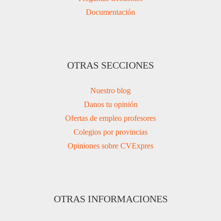
Documentación
OTRAS SECCIONES
Nuestro blog
Danos tu opinión
Ofertas de empleo profesores
Colegios por provincias
Opiniones sobre CVExpres
OTRAS INFORMACIONES