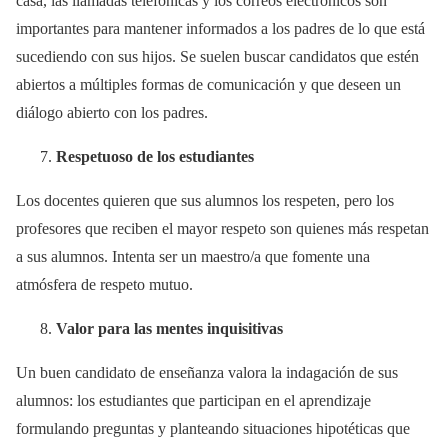
casa, las llamadas telefónicas y los correos electrónicos son
importantes para mantener informados a los padres de lo que está
sucediendo con sus hijos. Se suelen buscar candidatos que estén
abiertos a múltiples formas de comunicación y que deseen un
diálogo abierto con los padres.
Respetuoso de los estudiantes
Los docentes quieren que sus alumnos los respeten, pero los
profesores que reciben el mayor respeto son quienes más respetan
a sus alumnos. Intenta ser un maestro/a que fomente una
atmósfera de respeto mutuo.
Valor para las mentes inquisitivas
Un buen candidato de enseñanza valora la indagación de sus
alumnos: los estudiantes que participan en el aprendizaje
formulando preguntas y planteando situaciones hipotéticas que