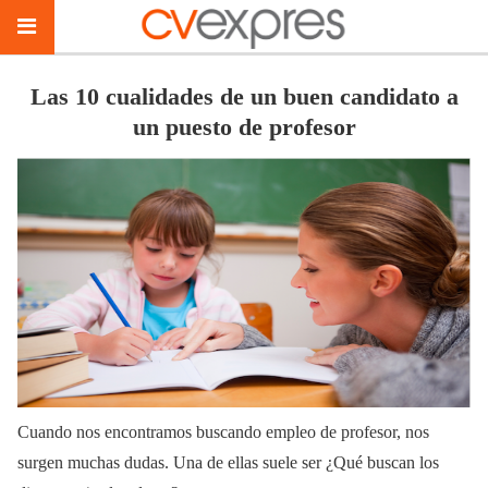
Las 10 cualidades de un buen candidato a
un puesto de profesor
Cuando nos encontramos buscando empleo de profesor, nos
surgen muchas dudas. Una de ellas suele ser ¿Qué buscan los