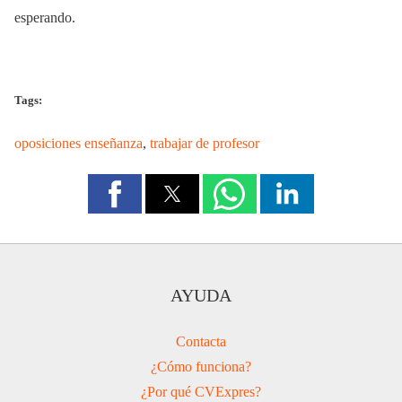
esperando.
Tags:
oposiciones enseñanza
,
trabajar de profesor
AYUDA
Contacta
¿Cómo funciona?
¿Por qué CVExpres?