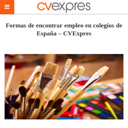
Formas de encontrar empleo en colegios de
España – CVExpres