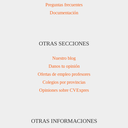
Preguntas frecuentes
Documentación
OTRAS SECCIONES
Nuestro blog
Danos tu opinión
Ofertas de empleo profesores
Colegios por provincias
Opiniones sobre CVExpres
OTRAS INFORMACIONES