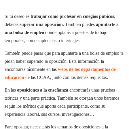
Si tu deseo es
trabajar como profesor en colegios púbicos
,
deberás
superar una oposición
. También puedes
apuntarte a
una bolsa de empleo
donde optarás a puestos de trabajo
temporales, como suplencias o interinajes.
También puede pasar que para apuntarte a una bolsa de empleo te
pidan haber superado la oposición. Esta información la
encontrarás fácilmente en las
webs de los departamentos de
educación
de las CCAA, junto con los demás requisitos.
En las
oposiciones a la enseñanza
encontrarás unas pruebas
teóricas y una parte práctica. También se otorgan unos baremos
según los méritos que aporta cada participante, como su
experiencia laboral, sus cursos, investigaciones…
Para opositar, necesitarás los temarios de oposiciones a la