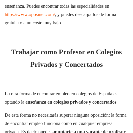
enseñanza. Puedes encontrar todas las especialidades en
https://www.oposinet.com/
, y puedes descargarlos de forma
gratuita o a un coste muy bajo.
Trabajar como Profesor en Colegios
Privados y Concertados
La otra forma de encontrar empleo en colegios de España es
optando la
enseñanza en colegios privados y concertados
.
De esta forma no necesitarás superar ninguna oposición: la forma
de encontrar empleo funciona como en cualquier empresa
privada. Es decir, puedes
apuntarte a una vacante de profesor