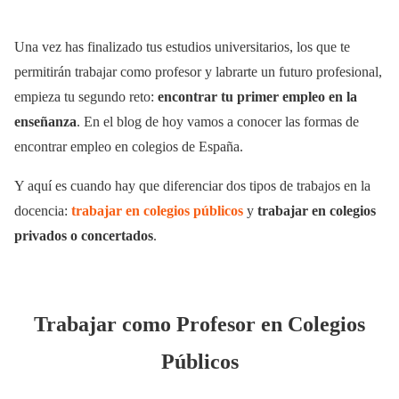
Una vez has finalizado tus estudios universitarios, los que te
permitirán trabajar como profesor y labrarte un futuro profesional,
empieza tu segundo reto:
encontrar tu primer empleo en la
enseñanza
. En el blog de hoy vamos a conocer las formas de
encontrar empleo en colegios de España.
Y aquí es cuando hay que diferenciar dos tipos de trabajos en la
docencia:
trabajar en colegios públicos
y
trabajar en colegios
privados o concertados
.
Trabajar como Profesor en Colegios
Públicos