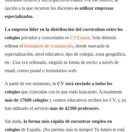
opción a la que recurren los docentes
es utilizar empresas
especializadas
.
La empresa líder en la distribución del currículum entre los
colegios
privados y concertados es
CVExpres
. Solo deberás
rellenar el
formulario de contratación
, donde marcarás tu
especialización, nivel educativo, tipo de colegio, zona geográfica,
etc. Una vez rellenado, elegirás tu forma de envío: a través de
email, correo postal o formularios web.
A partir de ese momento, tu
CV será enviado a todos los
colegios
que coincidan con lo que estás buscando. Actualmente
más de 17600 colegios
y centros educativos reciben los CV, y ya
han utilizado el servicio
más de 42300 profesores
.
Sin duda,
la forma más rápida de encontrar empleo en
colegios
de España. ¡No pierdas más tu tiempo! Tu futuro te está