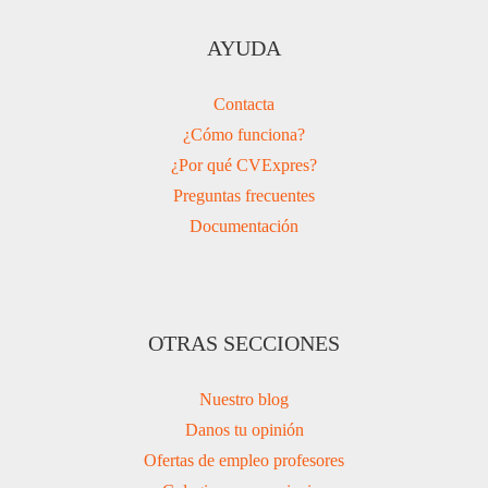
AYUDA
Contacta
¿Cómo funciona?
¿Por qué CVExpres?
Preguntas frecuentes
Documentación
OTRAS SECCIONES
Nuestro blog
Danos tu opinión
Ofertas de empleo profesores