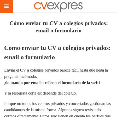
Cómo enviar tu CV a colegios privados:
email o formulario
Cómo enviar tu CV a colegios privados:
email o formulario
Enviar el CV a colegios privados parece fácil hasta que llega la
pregunta incómoda:
¿lo mando por email o relleno el formulario de la web?
Y la respuesta corta es: depende del colegio.
Porque no todos los centros privados y concertados gestionan las
candidaturas de la misma forma. Algunos siguen revisando
correos directamente. Otros solo tienen en cuenta los perfiles que