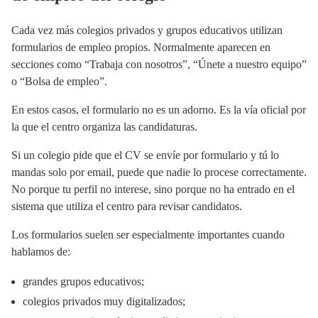
Cada vez más colegios privados y grupos educativos utilizan
formularios de empleo propios. Normalmente aparecen en
secciones como “Trabaja con nosotros”, “Únete a nuestro equipo”
o “Bolsa de empleo”.
En estos casos, el formulario no es un adorno. Es la vía oficial por
la que el centro organiza las candidaturas.
Si un colegio pide que el CV se envíe por formulario y tú lo
mandas solo por email, puede que nadie lo procese correctamente.
No porque tu perfil no interese, sino porque no ha entrado en el
sistema que utiliza el centro para revisar candidatos.
Los formularios suelen ser especialmente importantes cuando
hablamos de:
grandes grupos educativos;
colegios privados muy digitalizados;