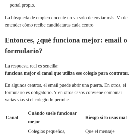
portal propio.
La búsqueda de empleo docente no va solo de enviar más. Va de
entender cómo recibe candidaturas cada centro.
Entonces, ¿qué funciona mejor: email o
formulario?
La respuesta real es sencilla:
funciona mejor el canal que utiliza ese colegio para contratar.
En algunos centros, el email puede abrir una puerta. En otros, el
formulario es obligatorio. Y en otros casos conviene combinar
varias vías si el colegio lo permite.
Cuándo suele funcionar
Canal
Riesgo si lo usas mal
mejor
Colegios pequeños,
Que el mensaje