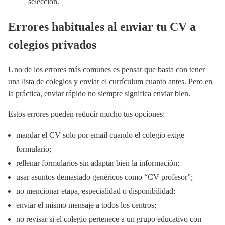
selección.
Errores habituales al enviar tu CV a
colegios privados
Uno de los errores más comunes es pensar que basta con tener
una lista de colegios y enviar el currículum cuanto antes. Pero en
la práctica, enviar rápido no siempre significa enviar bien.
Estos errores pueden reducir mucho tus opciones:
mandar el CV solo por email cuando el colegio exige
formulario;
rellenar formularios sin adaptar bien la información;
usar asuntos demasiado genéricos como “CV profesor”;
no mencionar etapa, especialidad o disponibilidad;
enviar el mismo mensaje a todos los centros;
no revisar si el colegio pertenece a un grupo educativo con