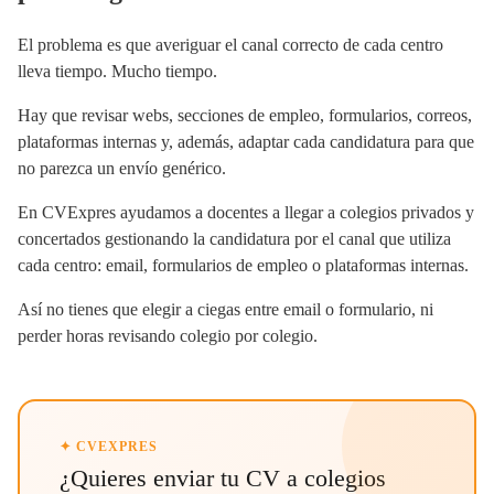
El problema es que averiguar el canal correcto de cada centro
lleva tiempo. Mucho tiempo.
Hay que revisar webs, secciones de empleo, formularios, correos,
plataformas internas y, además, adaptar cada candidatura para que
no parezca un envío genérico.
En CVExpres ayudamos a docentes a llegar a colegios privados y
concertados gestionando la candidatura por el canal que utiliza
cada centro: email, formularios de empleo o plataformas internas.
Así no tienes que elegir a ciegas entre email o formulario, ni
perder horas revisando colegio por colegio.
✦ CVEXPRES
¿Quieres enviar tu CV a colegios