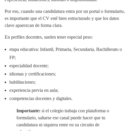
Por eso, cuando una candidatura entra por un portal o formulario,
es importante que el CV esté bien estructurado y que los datos
clave aparezcan de forma clara.
En perfiles docentes, suelen tener especial peso:
etapa educativa: Infantil, Primaria, Secundaria, Bachillerato o
FP;
especialidad docente;
idiomas y certificaciones;
habilitaciones;
experiencia previa en aula;
competencias docentes y digitales.
Importante:
si el colegio trabaja con plataforma o
formulario, saltarse ese canal puede hacer que tu
candidatura ni siquiera entre en su circuito de