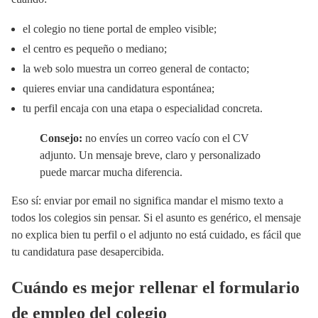
el colegio no tiene portal de empleo visible;
el centro es pequeño o mediano;
la web solo muestra un correo general de contacto;
quieres enviar una candidatura espontánea;
tu perfil encaja con una etapa o especialidad concreta.
Consejo:
no envíes un correo vacío con el CV
adjunto. Un mensaje breve, claro y personalizado
puede marcar mucha diferencia.
Eso sí: enviar por email no significa mandar el mismo texto a
todos los colegios sin pensar. Si el asunto es genérico, el mensaje
no explica bien tu perfil o el adjunto no está cuidado, es fácil que
tu candidatura pase desapercibida.
Cuándo es mejor rellenar el formulario
de empleo del colegio