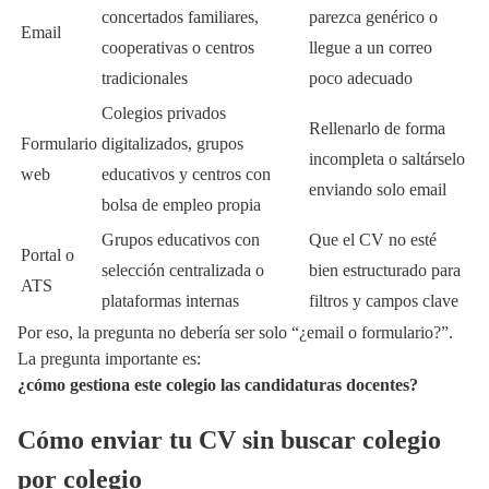
concertados familiares,
parezca genérico o
Email
cooperativas o centros
llegue a un correo
tradicionales
poco adecuado
Colegios privados
Rellenarlo de forma
Formulario
digitalizados, grupos
incompleta o saltárselo
web
educativos y centros con
enviando solo email
bolsa de empleo propia
Grupos educativos con
Que el CV no esté
Portal o
selección centralizada o
bien estructurado para
ATS
plataformas internas
filtros y campos clave
Por eso, la pregunta no debería ser solo “¿email o formulario?”.
La pregunta importante es:
¿cómo gestiona este colegio las candidaturas docentes?
Cómo enviar tu CV sin buscar colegio
por colegio