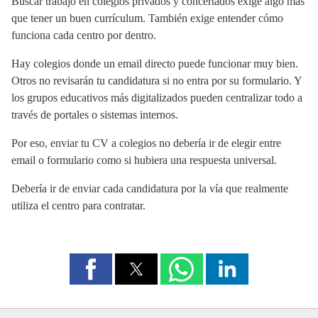
Buscar trabajo en colegios privados y concertados exige algo más
que tener un buen currículum. También exige entender cómo
funciona cada centro por dentro.
Hay colegios donde un email directo puede funcionar muy bien.
Otros no revisarán tu candidatura si no entra por su formulario. Y
los grupos educativos más digitalizados pueden centralizar todo a
través de portales o sistemas internos.
Por eso, enviar tu CV a colegios no debería ir de elegir entre
email o formulario como si hubiera una respuesta universal.
Debería ir de enviar cada candidatura por la vía que realmente
utiliza el centro para contratar.