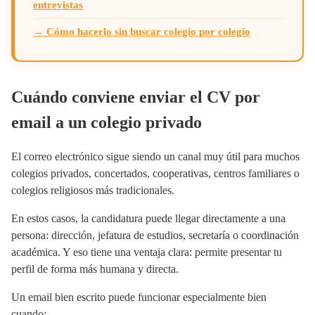
entrevistas
→ Cómo hacerlo sin buscar colegio por colegio
Cuándo conviene enviar el CV por
email a un colegio privado
El correo electrónico sigue siendo un canal muy útil para muchos
colegios privados, concertados, cooperativas, centros familiares o
colegios religiosos más tradicionales.
En estos casos, la candidatura puede llegar directamente a una
persona: dirección, jefatura de estudios, secretaría o coordinación
académica. Y eso tiene una ventaja clara: permite presentar tu
perfil de forma más humana y directa.
Un email bien escrito puede funcionar especialmente bien
cuando: