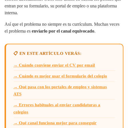
entran por su formulario, su portal de empleo o una plataforma
interna.
Así que el problema no siempre es tu currículum. Muchas veces
el problema es
enviarlo por el canal equivocado
.
📋 EN ESTE ARTÍCULO VERÁS:
→ Cuándo conviene enviar el CV por email
→ Cuándo es mejor usar el formulario del colegio
→ Qué pasa con los portales de empleo y sistemas
ATS
→ Errores habituales al enviar candidaturas a
colegios
→ Qué canal funciona mejor para conseguir