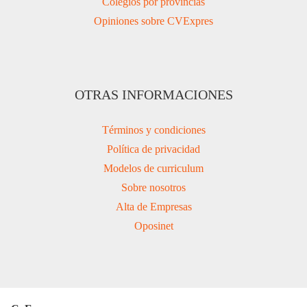
Colegios por provincias
Opiniones sobre CVExpres
OTRAS INFORMACIONES
Términos y condiciones
Política de privacidad
Modelos de curriculum
Sobre nosotros
Alta de Empresas
Oposinet