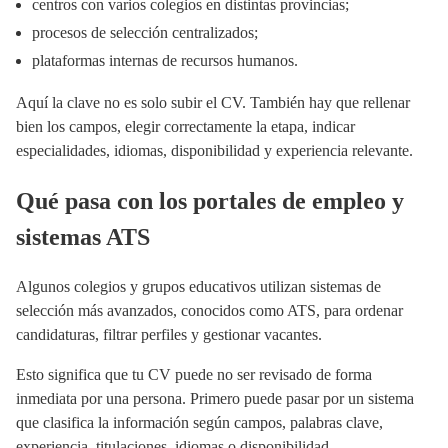
centros con varios colegios en distintas provincias;
procesos de selección centralizados;
plataformas internas de recursos humanos.
Aquí la clave no es solo subir el CV. También hay que rellenar
bien los campos, elegir correctamente la etapa, indicar
especialidades, idiomas, disponibilidad y experiencia relevante.
Qué pasa con los portales de empleo y
sistemas ATS
Algunos colegios y grupos educativos utilizan sistemas de
selección más avanzados, conocidos como ATS, para ordenar
candidaturas, filtrar perfiles y gestionar vacantes.
Esto significa que tu CV puede no ser revisado de forma
inmediata por una persona. Primero puede pasar por un sistema
que clasifica la información según campos, palabras clave,
experiencia, titulaciones, idiomas o disponibilidad.