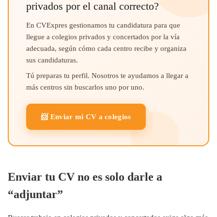
privados por el canal correcto?
En CVExpres gestionamos tu candidatura para que
llegue a colegios privados y concertados por la vía
adecuada, según cómo cada centro recibe y organiza
sus candidaturas.
Tú preparas tu perfil. Nosotros te ayudamos a llegar a
más centros sin buscarlos uno por uno.
📨 Enviar mi CV a colegios
Enviar tu CV no es solo darle a
“adjuntar”