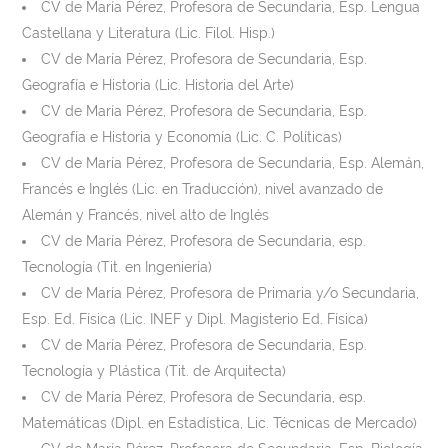
CV de María Pérez, Profesora de Secundaria, Esp. Lengua
Castellana y Literatura (Lic. Filol. Hisp.)
CV de María Pérez, Profesora de Secundaria, Esp.
Geografía e Historia (Lic. Historia del Arte)
CV de María Pérez, Profesora de Secundaria, Esp.
Geografía e Historia y Economía (Lic. C. Políticas)
CV de María Pérez, Profesora de Secundaria, Esp. Alemán,
Francés e Inglés (Lic. en Traducción), nivel avanzado de
Alemán y Francés, nivel alto de Inglés
CV de María Pérez, Profesora de Secundaria, esp.
Tecnología (Tit. en Ingeniería)
CV de María Pérez, Profesora de Primaria y/o Secundaria,
Esp. Ed. Física (Lic. INEF y Dipl. Magisterio Ed. Física)
CV de María Pérez, Profesora de Secundaria, Esp.
Tecnología y Plástica (Tit. de Arquitecta)
CV de María Pérez, Profesora de Secundaria, esp.
Matemáticas (Dipl. en Estadística, Lic. Técnicas de Mercado)