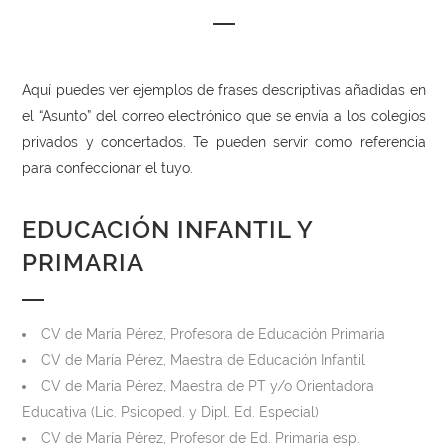
Aquí puedes ver ejemplos de frases descriptivas añadidas en
el “Asunto” del correo electrónico que se envía a los colegios
privados y concertados. Te pueden servir como referencia
para confeccionar el tuyo.
EDUCACIÓN INFANTIL Y
PRIMARIA
CV de María Pérez, Profesora de Educación Primaria
CV de María Pérez, Maestra de Educación Infantil
CV de María Pérez, Maestra de PT y/o Orientadora
Educativa (Lic. Psicoped. y Dipl. Ed. Especial)
CV de María Pérez, Profesor de Ed. Primaria esp.