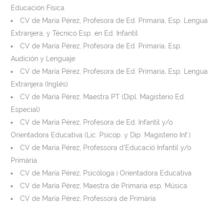
Educación Física
CV de María Pérez, Profesora de Ed. Primaria, Esp. Lengua
Extranjera, y Técnico Esp. en Ed. Infantil
CV de María Pérez, Profesora de Ed. Primaria, Esp.
Audición y Lenguaje
CV de María Pérez, Profesora de Ed. Primaria, Esp. Lengua
Extranjera (Inglés)
CV de María Pérez, Maestra PT (Dipl. Magisterio Ed.
Especial)
CV de María Pérez, Profesora de Ed. Infantil y/o
Orientadora Educativa (Lic. Psicop. y Dip. Magisterio Inf.)
CV de María Pérez, Professora d’Educació Infantil y/o
Primària
CV de María Pérez, Psicòloga i Orientadora Educativa
CV de María Pérez, Maestra de Primaria esp. Música
CV de María Pérez, Professora de Primària