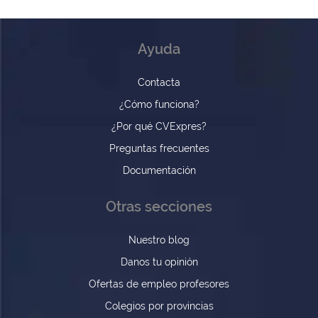
Ayuda
Contacta
¿Cómo funciona?
¿Por qué CVExpres?
Preguntas frecuentes
Documentación
Otras secciones
Nuestro blog
Danos tu opinión
Ofertas de empleo profesores
Colegios por provincias