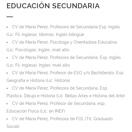
EDUCACIÓN SECUNDARIA
CV de María Pérez, Profesora de Secundaria Esp. Inglés
(Lic. Fil. Inglesa), Idiomas: Inglés bilingüe
CV de María Pérez, Psicóloga y Orientadora Educativa
(Lic. Psicología), Inglés: nivel alto
CV de María Pérez, Profesora de Secundaria, Esp. Inglés
(Lic. Fil. Inglesa), Ingles: nivel alto
CV de María Pérez, Profesor de ESO y/o Bachillerato, Esp.
Geografía e Historia (Lic. Historia)
CV de María Pérez, Profesora de Secundaria, Esp.
Plástica, Dibujo e Historia (Lic. Bellas Artes e Historia del Arte)
CV de María Pérez, Profesor de Secundaria, esp.
Educación Física (Lic. en INEF)
CV de María Pérez, Profesora de FOL (Tit. Graduado
Social)