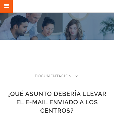
ASUNTOS
DOCUMENTACIÓN
¿QUÉ ASUNTO DEBERÍA LLEVAR
EL E-MAIL ENVIADO A LOS
CENTROS?