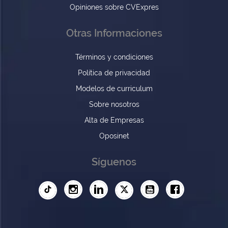
Opiniones sobre CVExpres
Otras Informaciones
Términos y condiciones
Política de privacidad
Modelos de curriculum
Sobre nosotros
Alta de Empresas
Oposinet
Síguenos