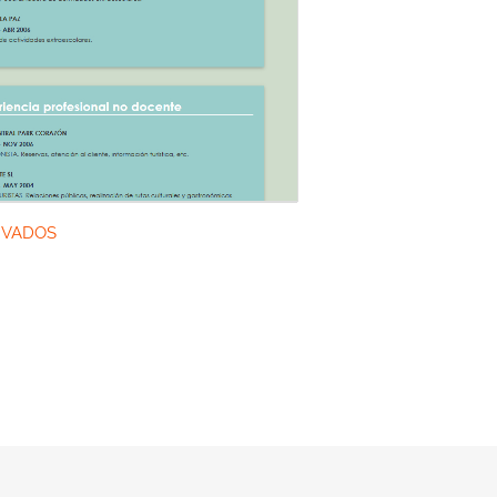
IVADOS