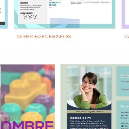
CV EMPLEO EN ESCUELAS
C