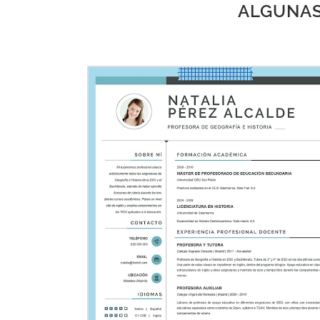
ALGUNAS