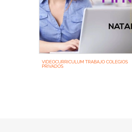
VIDEOCURRICULUM TRABAJO COLEGIOS
PRIVADOS