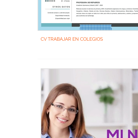
CV TRABAJAR EN COLEGIOS