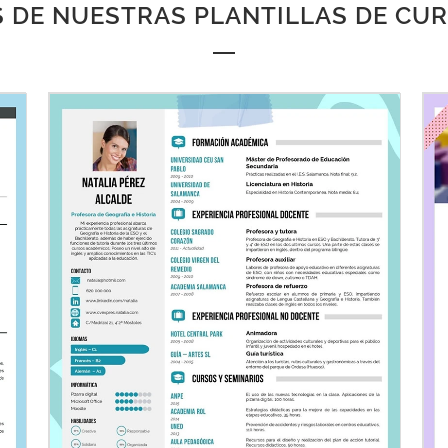
 DE NUESTRAS PLANTILLAS DE CU