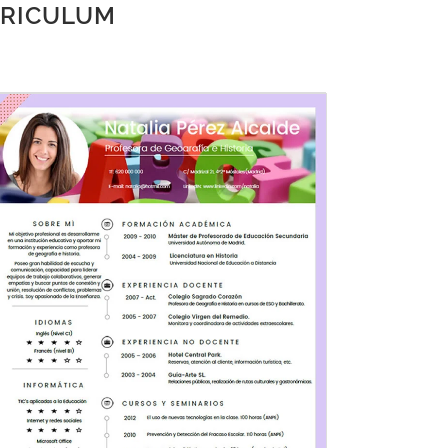
RRICULUM