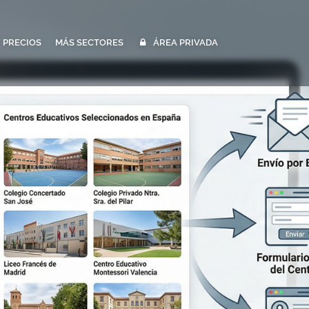
PRECIOS
MÁS SECTORES
ÁREA PRIVADA