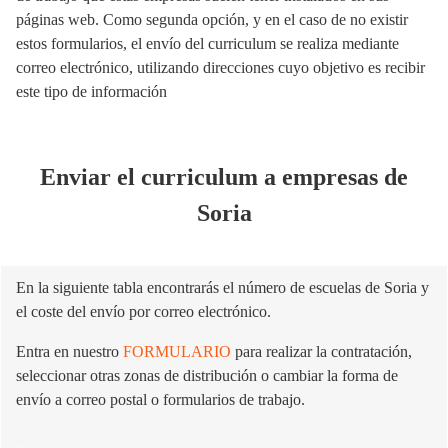
páginas web. Como segunda opción, y en el caso de no existir
estos formularios, el envío del curriculum se realiza mediante
correo electrónico, utilizando direcciones cuyo objetivo es recibir
este tipo de información
E
nviar el curriculum a empresas de
Soria
En la siguiente tabla encontrarás el número de escuelas de Soria y
el coste del envío por correo electrónico.
Entra en nuestro
FORMULARIO
para realizar la contratación,
seleccionar otras zonas de distribución o cambiar la forma de
envío a correo postal o formularios de trabajo.