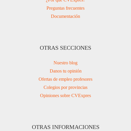
Preguntas frecuentes
Documentación
OTRAS SECCIONES
Nuestro blog
Danos tu opinión
Ofertas de empleo profesores
Colegios por provincias
Opiniones sobre CVExpres
OTRAS INFORMACIONES