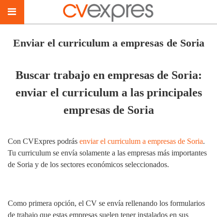
Enviar el curriculum a empresas de Soria
Buscar trabajo en empresas de Soria:
enviar el curriculum a las principales
empresas de Soria
Con CVExpres podrás
enviar el curriculum a empresas de Soria
.
Tu curriculum se envía solamente a las empresas más importantes
de Soria y de los sectores económicos seleccionados.
Como primera opción, el CV se envía rellenando los formularios
de trabajo que estas empresas suelen tener instalados en sus