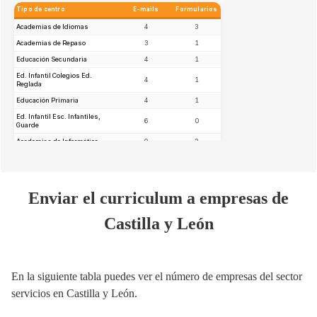
E
nviar el curriculum a empresas de
Castilla y León
En la siguiente tabla puedes ver el número de empresas del sector
servicios en Castilla y León.