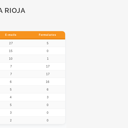
A RIOJA