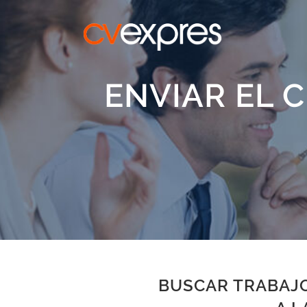
ENVIAR EL 
BUSCAR TRABAJO