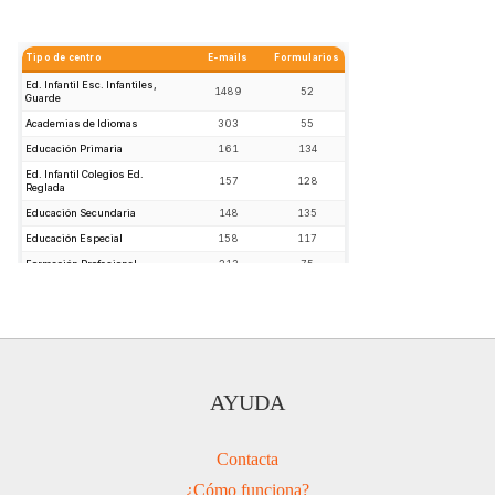
AYUDA
Contacta
¿Cómo funciona?