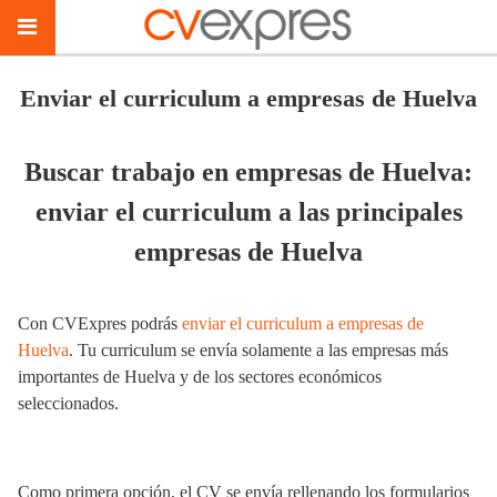
Enviar el curriculum a empresas de Huelva
Buscar trabajo en empresas de Huelva:
enviar el curriculum a las principales
empresas de Huelva
Con CVExpres podrás
enviar el curriculum a empresas de
Huelva
. Tu curriculum se envía solamente a las empresas más
importantes de Huelva y de los sectores económicos
seleccionados.
Como primera opción, el CV se envía rellenando los formularios