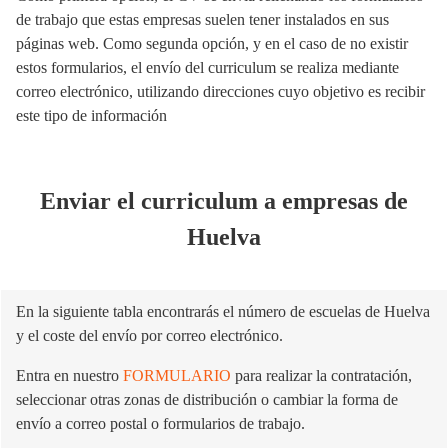
de trabajo que estas empresas suelen tener instalados en sus
páginas web. Como segunda opción, y en el caso de no existir
estos formularios, el envío del curriculum se realiza mediante
correo electrónico, utilizando direcciones cuyo objetivo es recibir
este tipo de información
Enviar el curriculum a empresas de
Huelva
En la siguiente tabla encontrarás el número de escuelas de Huelva
y el coste del envío por correo electrónico.
Entra en nuestro
FORMULARIO
para realizar la contratación,
seleccionar otras zonas de distribución o cambiar la forma de
envío a correo postal o formularios de trabajo.