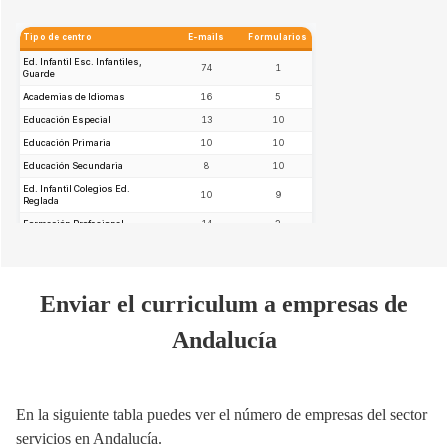
Enviar el curriculum a empresas de
Andalucía
En la siguiente tabla puedes ver el número de empresas del sector
servicios en Andalucía.