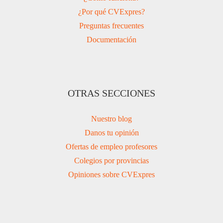
¿Por qué CVExpres?
Preguntas frecuentes
Documentación
OTRAS SECCIONES
Nuestro blog
Danos tu opinión
Ofertas de empleo profesores
Colegios por provincias
Opiniones sobre CVExpres