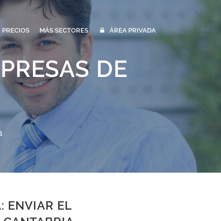
PRECIOS
MÁS SECTORES
ÁREA PRIVADA
MPRESAS DE
a
 ENVIAR EL