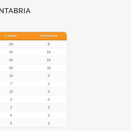
ANTABRIA