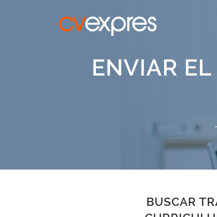
ENVIAR EL
BUSCAR TR