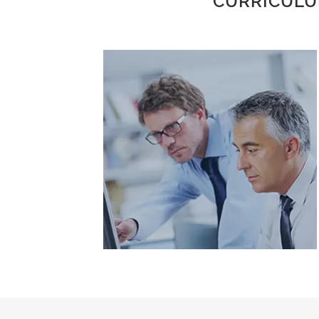
CURRICULUM