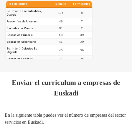
Enviar el curriculum a empresas de
Euskadi
En la siguiente tabla puedes ver el número de empresas del sector
servicios en Euskadi.