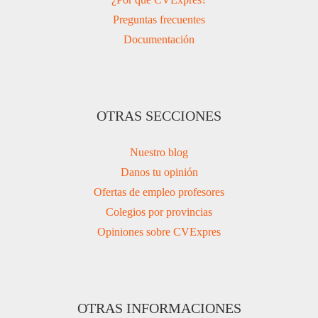
Preguntas frecuentes
Documentación
OTRAS SECCIONES
Nuestro blog
Danos tu opinión
Ofertas de empleo profesores
Colegios por provincias
Opiniones sobre CVExpres
OTRAS INFORMACIONES