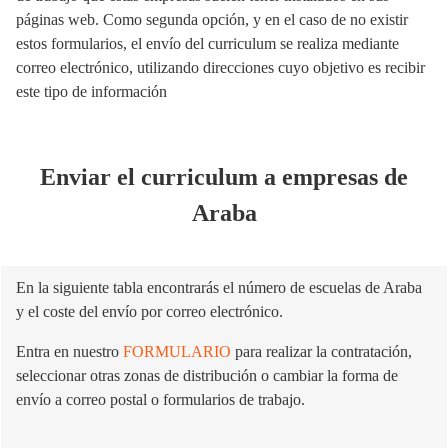
páginas web. Como segunda opción, y en el caso de no existir
estos formularios, el envío del curriculum se realiza mediante
correo electrónico, utilizando direcciones cuyo objetivo es recibir
este tipo de información
Enviar el curriculum a empresas de
Araba
En la siguiente tabla encontrarás el número de escuelas de Araba
y el coste del envío por correo electrónico.
Entra en nuestro
FORMULARIO
para realizar la contratación,
seleccionar otras zonas de distribución o cambiar la forma de
envío a correo postal o formularios de trabajo.