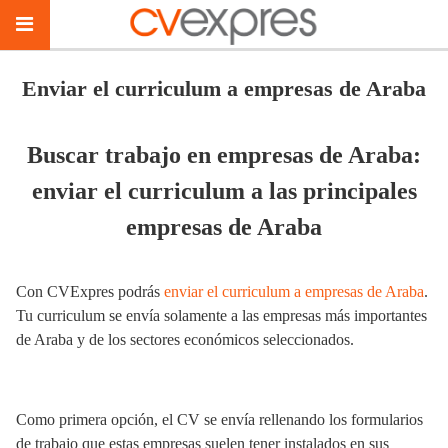
Enviar el curriculum a empresas de Araba
Buscar trabajo en empresas de Araba:
enviar el curriculum a las principales
empresas de Araba
Con CVExpres podrás
enviar el curriculum a empresas de Araba
.
Tu curriculum se envía solamente a las empresas más importantes
de Araba y de los sectores económicos seleccionados.
Como primera opción, el CV se envía rellenando los formularios
de trabajo que estas empresas suelen tener instalados en sus