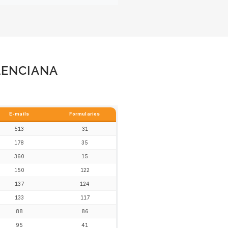
LENCIANA