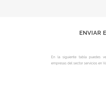
ENVIAR 
En la siguiente tabla puedes v
empresas del sector servicios en V