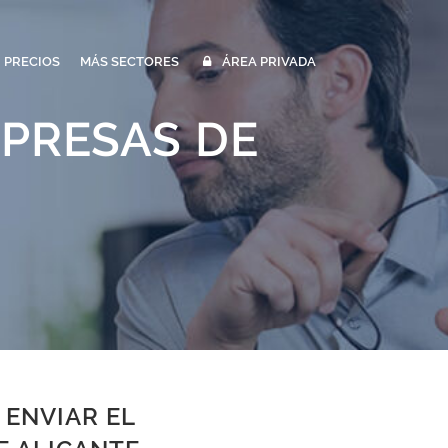
PRECIOS
MÁS SECTORES
ÁREA PRIVADA
MPRESAS DE
 ENVIAR EL