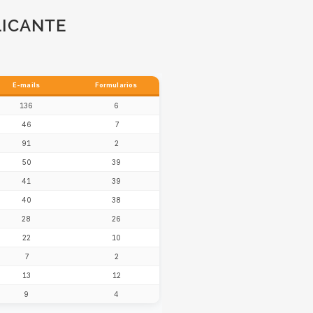
LICANTE