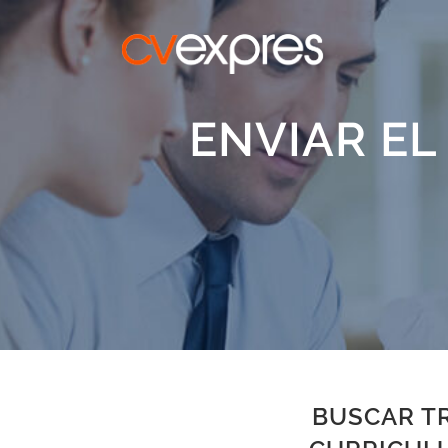
ENVIAR EL
BUSCAR TR