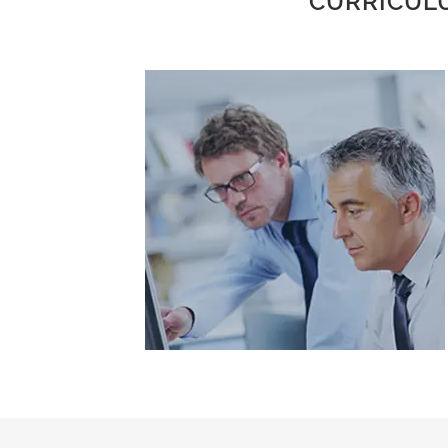
CURRICULU