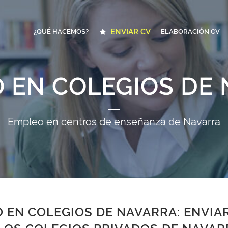
ENVIAR CV
¿QUÉ HACEMOS?
ELABORACIÓN CV
 EN COLEGIOS DE
Empleo en centros de enseñanza de Navarra
 EN COLEGIOS DE NAVARRA: ENVIA