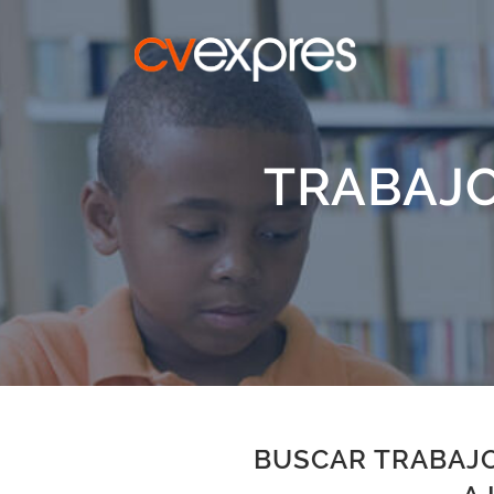
TRABAJO
BUSCAR TRABAJO