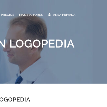
PRECIOS
MÁS SECTORES
ÁREA PRIVADA
N LOGOPEDIA
LOGOPEDIA