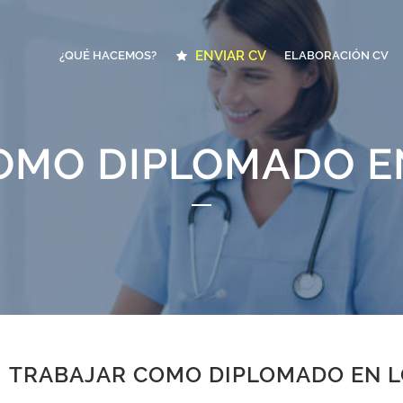
ENVIAR CV
¿QUÉ HACEMOS?
ELABORACIÓN CV
OMO DIPLOMADO E
TRABAJAR COMO DIPLOMADO EN 