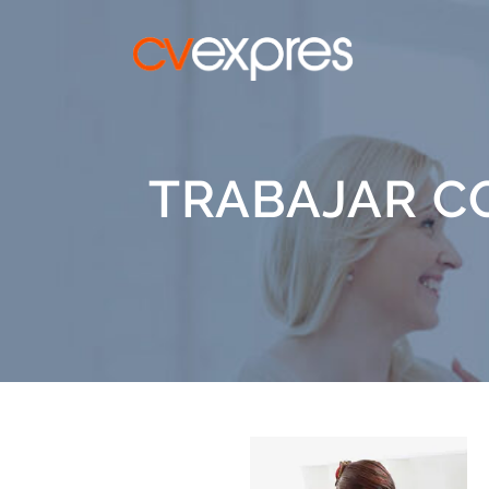
TRABAJAR C