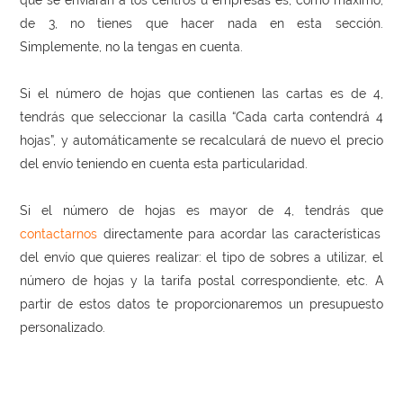
que se enviarán a los centros u empresas es, como máximo,
de 3, no tienes que hacer nada en esta sección.
Simplemente, no la tengas en cuenta.
Si el número de hojas que contienen las cartas es de 4,
tendrás que seleccionar la casilla “Cada carta contendrá 4
hojas”, y automáticamente se recalculará de nuevo el precio
del envío teniendo en cuenta esta particularidad.
Si el número de hojas es mayor de 4, tendrás que
contactarnos
directamente para acordar las características
del envío que quieres realizar: el tipo de sobres a utilizar, el
número de hojas y la tarifa postal correspondiente, etc. A
partir de estos datos te proporcionaremos un presupuesto
personalizado.