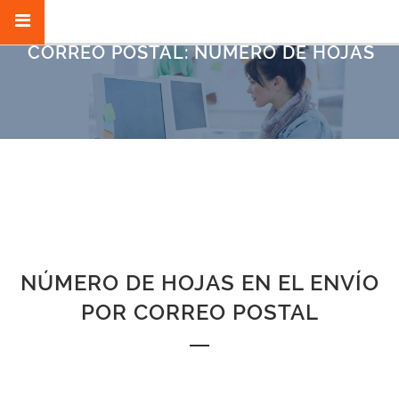
CORREO POSTAL: NÚMERO DE HOJAS
NÚMERO DE HOJAS EN EL ENVÍO
POR CORREO POSTAL