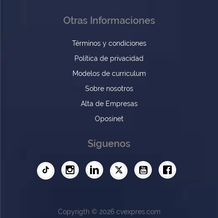
Otras Informaciones
Términos y condiciones
Política de privacidad
Modelos de curriculum
Sobre nosotros
Alta de Empresas
Oposinet
Síguenos
Copyrigth © 2026 cvexpres.com