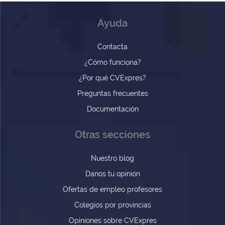
Ayuda
Contacta
¿Cómo funciona?
¿Por qué CVExpres?
Preguntas frecuentes
Documentación
Otras secciones
Nuestro blog
Danos tu opinión
Ofertas de empleo profesores
Colegios por provincias
Opiniones sobre CVExpres