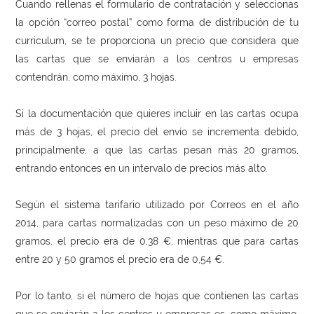
Cuando rellenas el formulario de contratación y seleccionas
la opción “correo postal” como forma de distribución de tu
curriculum, se te proporciona un precio que considera que
las cartas que se enviarán a los centros u empresas
contendrán, como máximo, 3 hojas.
Si la documentación que quieres incluir en las cartas ocupa
más de 3 hojas, el precio del envío se incrementa debido,
principalmente, a que las cartas pesan más 20 gramos,
entrando entonces en un intervalo de precios más alto.
Según el sistema tarifario utilizado por Correos en el año
2014, para cartas normalizadas con un peso máximo de 20
gramos, el precio era de 0,38 €, mientras que para cartas
entre 20 y 50 gramos el precio era de 0,54 €.
Por lo tanto, si el número de hojas que contienen las cartas