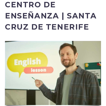
CENTRO DE
ENSEÑANZA | SANTA
CRUZ DE TENERIFE