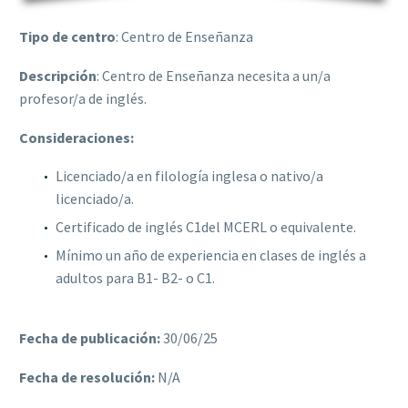
Tipo de centro
: Centro de Enseñanza
Descripción
: Centro de Enseñanza necesita a un/a
profesor/a de inglés.
Consideraciones:
Licenciado/a en filología inglesa o nativo/a
licenciado/a.
Certificado de inglés C1del MCERL o equivalente.
Mínimo un año de experiencia en clases de inglés a
adultos para B1- B2- o C1.
Fecha de publicación:
30/06/25
Fecha de resolución:
N/A