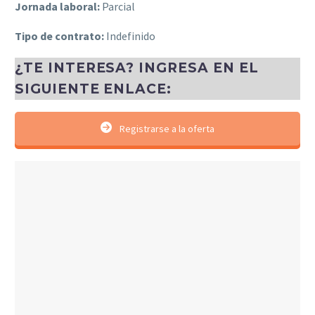
Jornada laboral:
Parcial
Tipo de contrato:
Indefinido
¿TE INTERESA? INGRESA EN EL
SIGUIENTE ENLACE:
Registrarse a la oferta