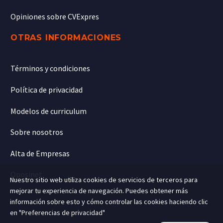
Opiniones sobre CVExpres
OTRAS INFORMACIONES
Términos y condiciones
Política de privacidad
Modelos de curriculum
Sobre nosotros
Alta de Empresas
Oposinet
Nuestro sitio web utiliza cookies de servicios de terceros para
mejorar tu experiencia de navegación. Puedes obtener más
información sobre esto y cómo controlar las cookies haciendo clic
en "Preferencias de privacidad"