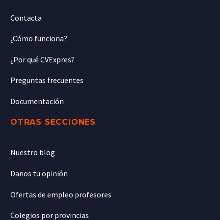
Contacta
¿Cómo funciona?
¿Por qué CVExpres?
Preguntas frecuentes
Documentación
OTRAS SECCIONES
Nuestro blog
Danos tu opinión
Ofertas de empleo profesores
Colegios por provincias