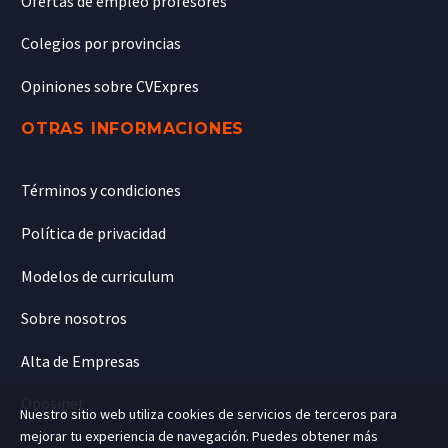
Ofertas de empleo profesores
Colegios por provincias
Opiniones sobre CVExpres
OTRAS INFORMACIONES
Términos y condiciones
Política de privacidad
Modelos de curriculum
Sobre nosotros
Alta de Empresas
Oposinet
Nuestro sitio web utiliza cookies de servicios de terceros para
mejorar tu experiencia de navegación. Puedes obtener más