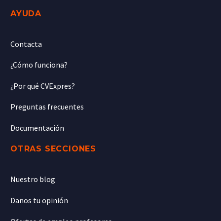
AYUDA
Contacta
¿Cómo funciona?
¿Por qué CVExpres?
Preguntas frecuentes
Documentación
OTRAS SECCIONES
Nuestro blog
Danos tu opinión