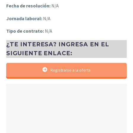
Fecha de resolución:
N/A
Jornada laboral:
N/A
Tipo de contrato:
N/A
¿TE INTERESA? INGRESA EN EL
SIGUIENTE ENLACE:
Registrarse a la oferta