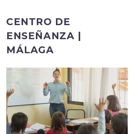
CENTRO DE
ENSEÑANZA |
MÁLAGA