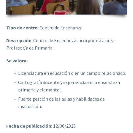
Tipo de centro
: Centro de Enseñanza
Descripción
: Centro de Enseñanza incorporará a un/a
Profesor/a de Primaria.
Se valora:
Licenciatura en educación o en un campo relacionado.
Cartografía docente y experiencia en la enseñanza
primaria y elemental.
Fuerte gestión de las aulas y habilidades de
instrucción.
Fecha de publicación:
12/06/2025