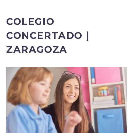
COLEGIO
CONCERTADO |
ZARAGOZA