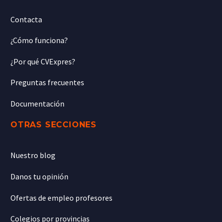
Contacta
¿Cómo funciona?
¿Por qué CVExpres?
Preguntas frecuentes
Documentación
OTRAS SECCIONES
Nuestro blog
Danos tu opinión
Ofertas de empleo profesores
Colegios por provincias