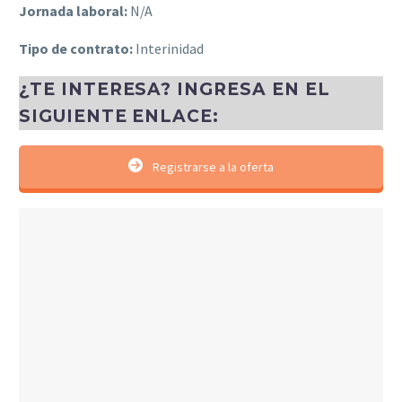
Jornada laboral:
N/A
Tipo de contrato:
Interinidad
¿TE INTERESA? INGRESA EN EL
SIGUIENTE ENLACE:
Registrarse a la oferta