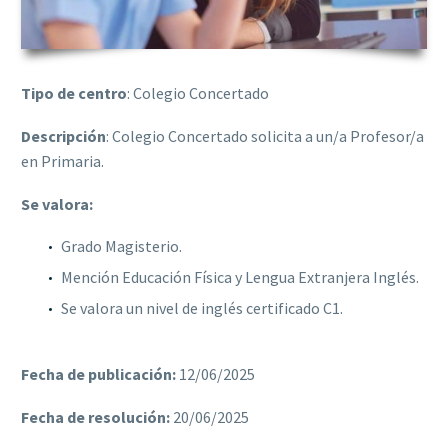
Tipo de centro
: Colegio Concertado
Descripción
: Colegio Concertado solicita a un/a Profesor/a
en Primaria.
Se valora:
Grado Magisterio.
Mención Educación Física y Lengua Extranjera Inglés.
Se valora un nivel de inglés certificado C1.
Fecha de publicación:
12/06/2025
Fecha de resolución:
20/06/2025