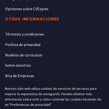
Opiniones sobre CVExpres
OTRAS INFORMACIONES
Términos y condiciones
Política de privacidad
Modelos de curriculum
Sobre nosotros
Alta de Empresas
Oposinet
Nuestro sitio web utiliza cookies de servicios de terceros para
mejorar tu experiencia de navegación. Puedes obtener más
información sobre esto y cómo controlar las cookies haciendo clic
en "Preferencias de privacidad"